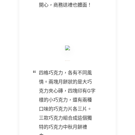
開心，商務送禮也體面！
四格巧克力，各有不同風
情。兩塊月餅狀的是大巧
克力夾心磚，四塊印有G字
樣的小巧克力，還有兩種
口味的巧克力片各三片。
三款巧克力組合成這個獨
特的巧克力中秋月餅禮