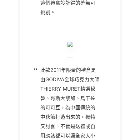
這個禮盒設計得的確無可
挑剔。
此款2011年限量的禮盒是
由GODIVA全球巧克力大師
THIERRY MURET精選秘
魯、哥斯大黎加、烏干達
的可可豆，為中國傳統的
中秋節打造出來的，獨特
又討喜，不管是送禮或自
用應該都可以讓全家大小