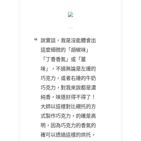
說實話，我是沒能體會出
這麼細微的「胡椒味」
「丁香香氣」或「薑
味」，不過無論是左邊的
巧克力，或者右邊的牛奶
巧克力，對我來說都是濃
純香，味道好得不得了！
大師以這樣對比襯托的方
式製作巧克力，的確是高
明，因為巧克力的香氣的
確可以透過這樣的烘托，