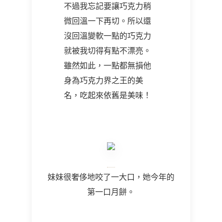
不過我忘記要讓巧克力稍
微回溫一下再切。所以還
沒回溫變軟一點的巧克力
就被我切得有點不漂亮。
雖然如此，一點都無損他
身為巧克力界之王的美
名，吃起來依舊是美味！
妹妹很奢侈地咬了一大口，她今年的
第一口月餅。