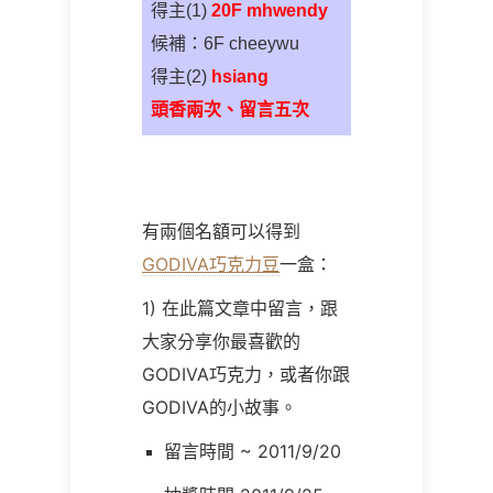
得主
(1)
20F mhwendy
候補：
6F cheeywu
得主
(2)
hsiang
頭香兩次、留言五次
有兩個名額可以得到
GODIVA巧克力豆
一盒：
1) 在此篇文章中留言，跟
大家分享你最喜歡的
GODIVA巧克力，或者你跟
GODIVA的小故事。
留言時間 ~ 2011/9/20