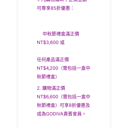
可尊享85折優惠：
中秋節禮盒滿正價
NT$3,600 或
任何產品滿正價
NT$4,200（需包括一盒中
秋節禮盒）
2. 購物滿正價
NT$6,600（需包括一盒中
秋節禮盒）可享8折優惠及
成為GODIVA貴賓會員。