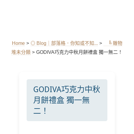
Home
>
◎ Blog｜部落格．你知或不知...
>
╚ 雜物
堆未分類
>
GODIVA巧克力中秋月餅禮盒 獨一無二！
GODIVA巧克力中秋
月餅禮盒 獨一無
二！