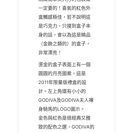
一定要的！喜氣的紅色外
盒觸感極佳，若不說明這
是巧克力，只摸到盒子本
身的話，會以為這是精品
（金飾之類的）的盒子，
非常漂亮！
燙金的盒子表面上有一個
圓圓的月亮圖案，這是
2011年限量版禮盒的設
計。左上角還有小小的
GODIVA及GODIVA夫人裸
身騎馬的LOGO圖示。
金色與紅色是很經典又雅
致的配色之選，GODIVA的