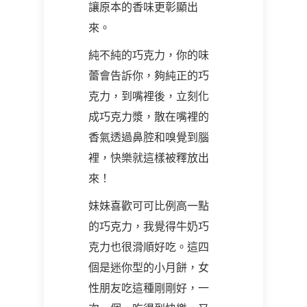
讓原本的香味更彰顯出
來。
純不純的巧克力，你的味
蕾會告訴你，夠純正的巧
克力，到嘴裡後，立刻化
成巧克力漿，散在嘴裡的
香氣透過鼻腔和嗅覺到腦
裡，快樂就這樣被釋放出
來！
妹妹喜歡可可比例高一點
的巧克力，我覺得牛奶巧
克力也很滑順好吃。這四
個是迷你型的小月餅，女
性朋友吃這種剛剛好，一