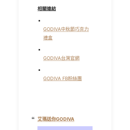
相關連結
GODIVA中秋節巧克力
禮盒
GODIVA台灣官網
GODIVA FB粉絲團
艾瑪送你GODIVA