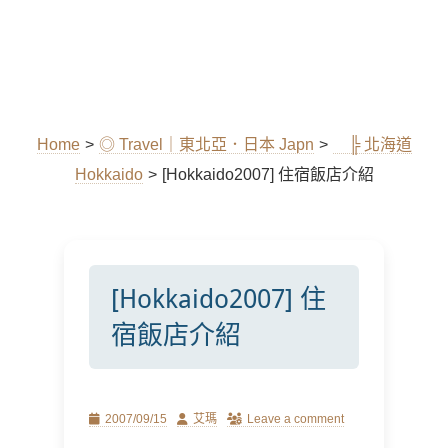
Home
>
◎ Travel｜東北亞．日本 Japn
>
╠ 北海道
Hokkaido
>
[Hokkaido2007] 住宿飯店介紹
[Hokkaido2007] 住
宿飯店介紹
Posted
Author
2007/09/15
艾瑪
Leave a comment
on