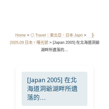
Home
>
◎ Travel｜東北亞．日本 Japn
>
╠
2005.09 日本。曙光號
>
[Japan 2005] 在北海道洞爺
湖畔所遺落的…
[Japan 2005] 在北
海道洞爺湖畔所遺
落的…