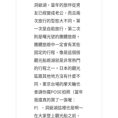
洞爺湖，當年的旅伴從男
友已經變成老公，而且兩
次旅行的型態大不同。第
一次是自助旅行，第二次
則是曙光號的團體旅遊。
團體旅遊中一定會有某些
固定的行程，像是這個搭
觀光船遊湖就是非常熱門
的行程之一。日本的觀光
區跟其他地方沒有什麼不
同，東京台場的摩天輪也
會請你擺POSE拍照（當年
我還真的買了一張喔：
P），洞爺湖這裡也是啊～
在大家登上觀光船之前，