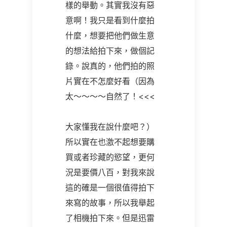
樣的舉動。其實我沒有惡
意啊！我只是看到什麼拍
什麼，想要把他們做生意
的想法給拍下來，做個記
錄。說真的，他們拍的照
片實在不怎麼好看（因為
太～～～～自然了！
<<<
大家懂我在說什麼吧？）
所以實在也激不起想要購
買或者珍藏的慾望，更何
況是要價八百，對我來說
這的確是一個很值得拍下
來寫的故事，所以我舉起
了相機拍下來。但是迅雷