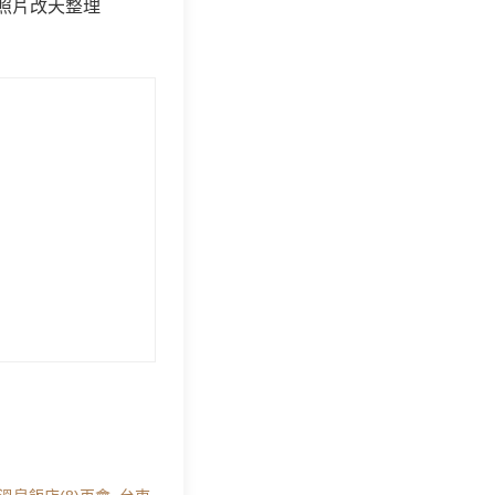
照片改天整理