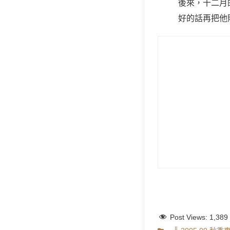
後來，十二月
好的話再把他
Post Views:
1,389