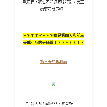
就這樣，我也不知道有啥特別。反正
她要買就買吧！
＊＊＊＊＊＊＊＊這是第四天和前三
天戰利品的分隔線＊＊＊＊＊＊＊＊
第三天的戰利品
每天都有戰利品，感覺好