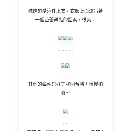
妹妹超愛這件上衣，衣服上面還吊著
一個芭蕾舞鞋的圖案，很美。
其他的每件只好等我回台灣再慢慢拍
囉～