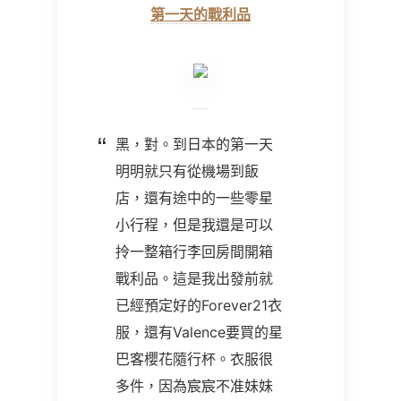
第一天的戰利品
黑，對。到日本的第一天
明明就只有從機場到飯
店，還有途中的一些零星
小行程，但是我還是可以
拎一整箱行李回房間開箱
戰利品。這是我出發前就
已經預定好的Forever21衣
服，還有Valence要買的星
巴客櫻花隨行杯。衣服很
多件，因為宸宸不准妹妹