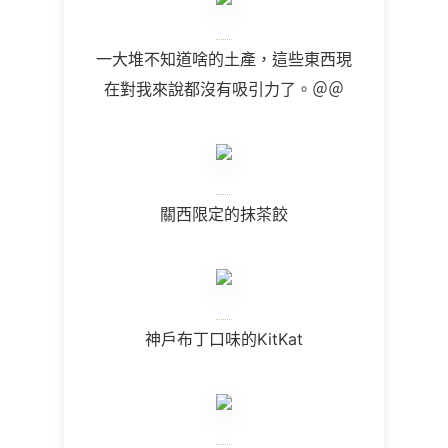
一大堆不知道啥的土產，這些東西現
在對我來說都沒有吸引力了。＠＠
關西限定的抹茶餃
神戶布丁口味的KitKat