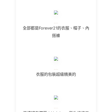
全部都是Forever21的衣服、帽子、內
搭褲
衣服的包裝超級精美的