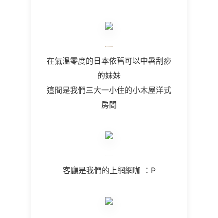
在氣溫零度的日本依舊可以中暑刮痧
的妹妹
這間是我們三大一小住的小木屋洋式
房間
客廳是我們的上網網咖 ：P