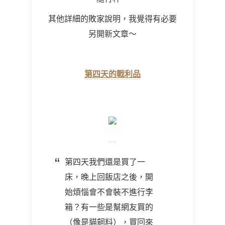
其他詳細的敗家說明，我覺得有必要
另開新文章～
第四天的戰利品
第四天我們還是買了一
床，晚上回飯店之後，開
始煩惱會不會裝不進行李
箱？有一些是幫網友買的
（像是貓飼料），買回來