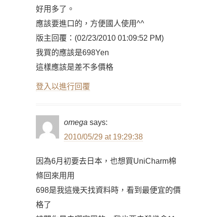
好用多了。
應該要進口的，方便國人使用^^
版主回覆：(02/23/2010 01:09:52 PM)
我買的應該是698Yen
這樣應該是差不多價格
登入以進行回覆
omega
says:
2010/05/29 at 19:29:38
因為6月初要去日本，也想買UniCharm棉
條回來用用
698是我這幾天找資料時，看到最便宜的價
格了