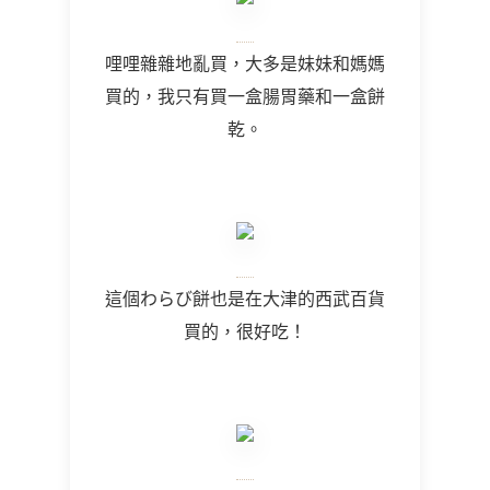
哩哩雜雜地亂買，大多是妹妹和媽媽
買的，我只有買一盒腸胃藥和一盒餅
乾。
這個わらび餅也是在大津的西武百貨
買的，很好吃！