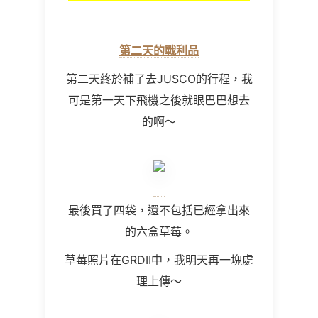
第二天的戰利品
第二天終於補了去JUSCO的行程，我
可是第一天下飛機之後就眼巴巴想去
的啊～
最後買了四袋，還不包括已經拿出來
的六盒草莓。
草莓照片在GRDII中，我明天再一塊處
理上傳～