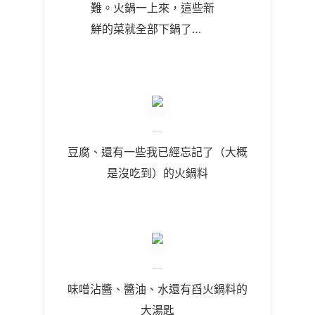
難。火鍋一上來，這些新
鮮的菜就全部下鍋了…
豆腐、還有一些我已經忘記了（大概
是沒吃到）的火鍋料
味噌沾醬、醬油、水還有舀火鍋料的
大湯匙