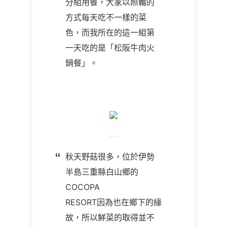
分組用餐，大家以照輪的
方式每天吃不一樣的菜
色，而我所在的這一組第
一天吃的是「松阪牛肉火
鍋餐」。
秋天野菇很多，位於伊勢
半島三重縣白山鄉的
COCOPA
RESORT因為也在鄉下的緣
故，所以鮮菜的取得並不