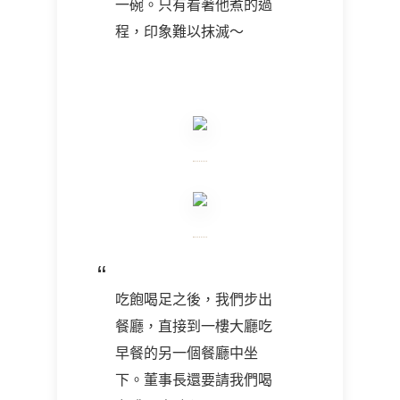
一碗。只有看著他煮的過
程，印象難以抹滅～
吃飽喝足之後，我們步出
餐廳，直接到一樓大廳吃
早餐的另一個餐廳中坐
下。董事長還要請我們喝