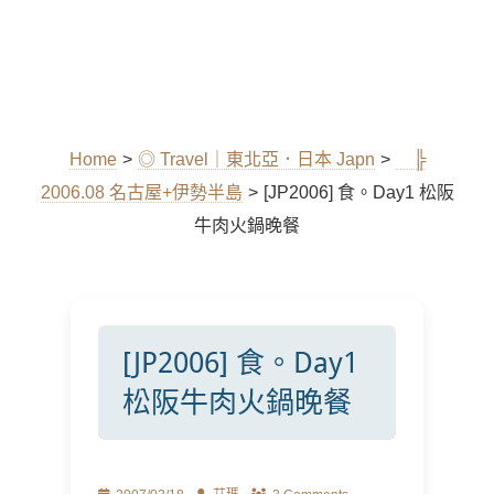
Home
>
◎ Travel｜東北亞．日本 Japn
>
╠
2006.08 名古屋+伊勢半島
>
[JP2006] 食。Day1 松阪
牛肉火鍋晚餐
[JP2006] 食。Day1
松阪牛肉火鍋晚餐