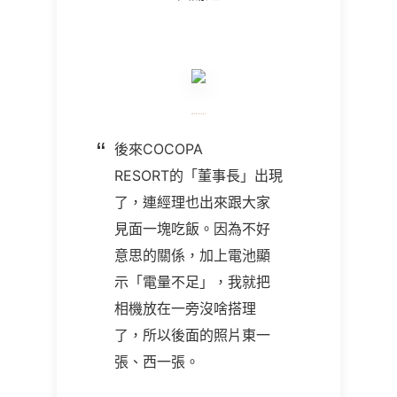
後來COCOPA
RESORT的「董事長」出現
了，連經理也出來跟大家
見面一塊吃飯。因為不好
意思的關係，加上電池顯
示「電量不足」，我就把
相機放在一旁沒啥搭理
了，所以後面的照片東一
張、西一張。