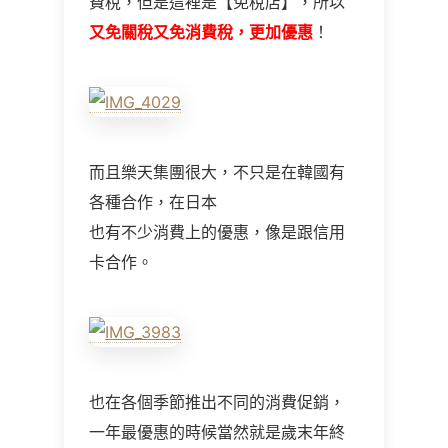
費稅，但是這裡是【免稅店】，所以
又免關稅又免消費稅，更加優惠
！
而且樂天集團很大，不只是在韓國有
各種合作，在日本
也有不少消費上的優惠，像是跟信用
卡合作。
也在各個季節推出不同的消費促銷，
一年最優惠的時候當然就是歲末年終