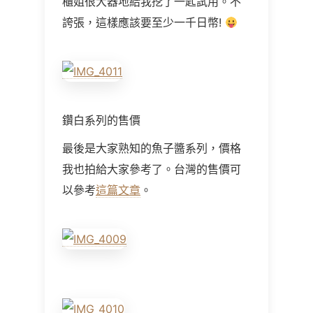
櫃姐很大器地給我挖了一匙試用。不
誇張，這樣應該要至少一千日幣!
鑽白系列的售價
最後是大家熟知的魚子醬系列，價格
我也拍給大家參考了。台灣的售價可
以參考
這篇文章
。