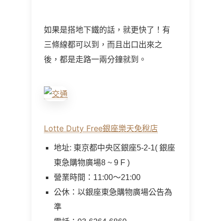
如果是搭地下鐵的話，就更快了！有
三條線都可以到，而且出口出來之
後，都是走路一兩分鐘就到。
Lotte Duty Free銀座樂天免稅店
地址: 東京都中央区銀座5-2-1( 銀座
東急購物廣場8 ~ 9 F )
營業時間：11:00〜21:00
公休：以銀座東急購物廣場公告為
準