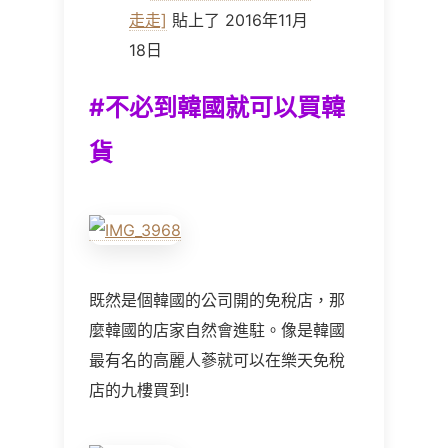
走走]
貼上了 2016年11月
18日
#不必到韓國就可以買韓
貨
既然是個韓國的公司開的免稅店，那
麼韓國的店家自然會進駐。像是韓國
最有名的高麗人蔘就可以在樂天免稅
店的九樓買到!