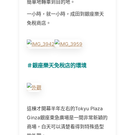
簡單地轉車到目的地。
一小時，就一小時，成田到銀座樂天
免稅商店。
＃銀座樂天免稅店
的環境
這棟才開幕半年左右的Tokyu Plaza
Ginza銀座東急廣場是一間非常新穎的
商場，白天可以清楚看得到特殊造型