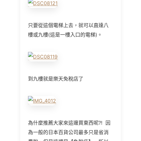
只要從這個電梯上去，就可以直達八
樓或九樓(這是一樓入口的電梯)。
到九樓就是樂天免稅店了
為什麼推薦大家來這邊買東西呢?! 因
為一般的日本百貨公司最多只是省消