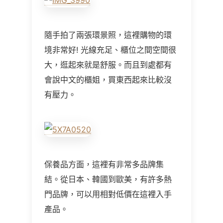
隨手拍了兩張環景照，這裡購物的環
境非常好! 光線充足、櫃位之間空間很
大，逛起來就是舒服。而且到處都有
會說中文的櫃姐，買東西起來比較沒
有壓力。
保養品方面，這裡有非常多品牌集
結。從日本、韓國到歐美，有許多熱
門品牌，可以用相對低價在這裡入手
產品。