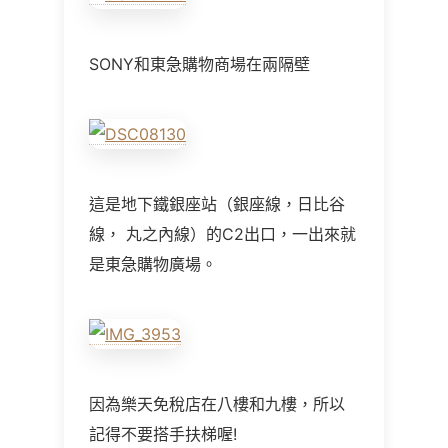
SONY和東急購物商場在兩隔壁
這是地下鐵銀座站（銀座線，日比谷
線， 丸之內線）的C2出口，一出來就
是東急購物廣場。
因為樂天免稅店在八樓和九樓，所以
記得不要搭手扶梯喔!