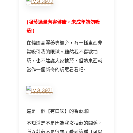
(吸菸過量有害健康，未成年請勿吸
菸!)
在韓國高麗蔘專櫃旁，有一樣東西非
常吸引我的眼球。雖然我不喜歡抽
菸，也不建議大家抽菸，但這東西就
當作一個新奇的玩意看看吧~
這是一個【有口味】的香菸耶!
不知道是不是因為我沒抽菸的關係，
所以對菸不是很熟，看到這種【可以