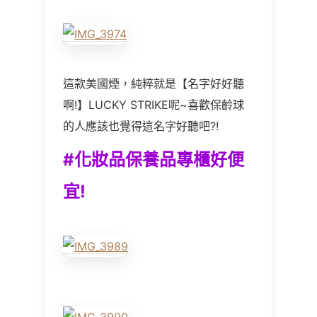
這款美國煙，純粹就是【名字好好聽
啊!】LUCKY STRIKE呢~喜歡保齡球
的人應該也覺得這名字好聽吧?!
#
化妝品保養品專櫃好便
宜!