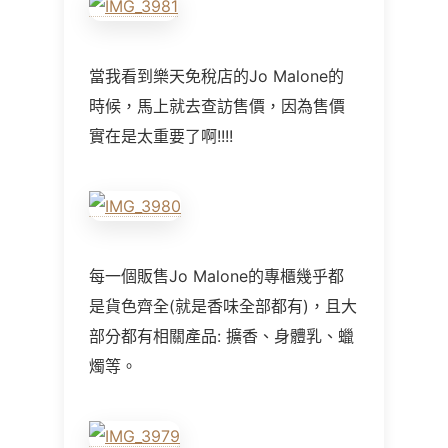
當我看到樂天免稅店的Jo Malone的
時候，馬上就去查訪售價，因為售價
實在是太重要了啊!!!!
每一個販售Jo Malone的專櫃幾乎都
是貨色齊全(就是香味全部都有)，且大
部分都有相關產品: 擴香、身體乳、蠟
燭等。