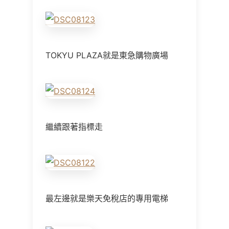
TOKYU PLAZA就是東急購物廣場
繼續跟著指標走
最左邊就是樂天免稅店的專用電梯