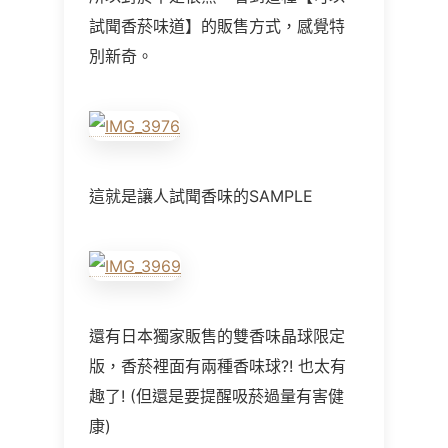
試聞香菸味道】的販售方式，感覺特
別新奇。
這就是讓人試聞香味的SAMPLE
還有日本獨家販售的雙香味晶球限定
版，香菸裡面有兩種香味球?! 也太有
趣了! (但還是要提醒吸菸過量有害健
康)