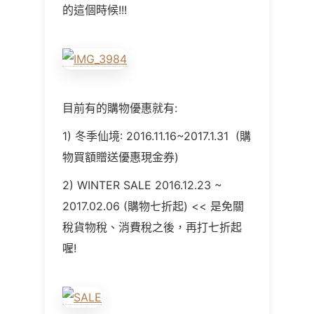
的這個時候!!!
目前有的購物優惠就有:
1) 冬季仙境: 2016.11.16~2017.1.31 (購
物買額贈送優惠現金券)
2) WINTER SALE 2016.12.23 ~
2017.02.06 (購物七折起) << 是免關
稅貨物稅、消費稅之後，再打七折起
喔!