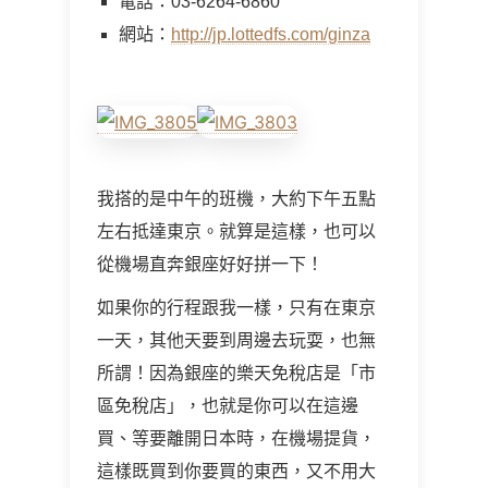
電話：03-6264-6860
網站：
http://jp.lottedfs.com/ginza
我搭的是中午的班機，大約下午五點
左右抵達東京。就算是這樣，也可以
從機場直奔銀座好好拼一下！
如果你的行程跟我一樣，只有在東京
一天，其他天要到周邊去玩耍，也無
所謂！因為銀座的樂天免稅店是「市
區免稅店」，也就是你可以在這邊
買、等要離開日本時，在機場提貨，
這樣既買到你要買的東西，又不用大