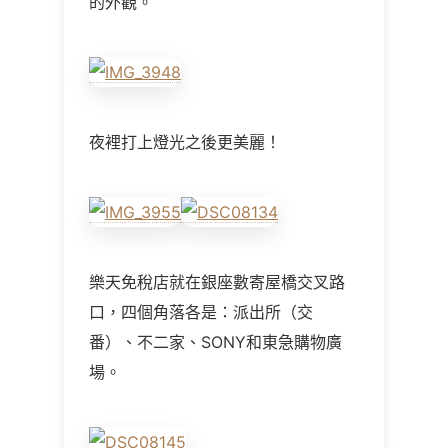
的外觀。
夜裡打上燈光之後更美麗！
樂天免稅店就在銀座數寄屋橋交叉路
口，四個角落各是：派出所（交
番）、不二家、SONY和東急購物廣
場。