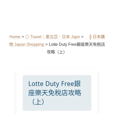
Home
>
◎ Travel｜東北亞．日本 Japn
>
╠ 日本購
物 Japan Shopping
>
Lotte Duty Free銀座樂天免稅店
攻略（上）
Lotte Duty Free銀
座樂天免稅店攻略
（上）