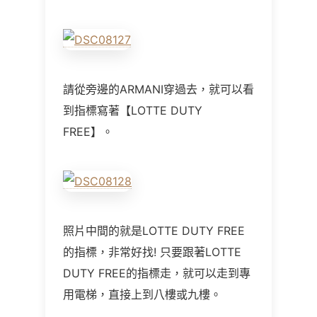
請從旁邊的ARMANI穿過去，就可以看
到指標寫著【LOTTE DUTY
FREE】。
照片中間的就是LOTTE DUTY FREE
的指標，非常好找! 只要跟著LOTTE
DUTY FREE的指標走，就可以走到專
用電梯，直接上到八樓或九樓。