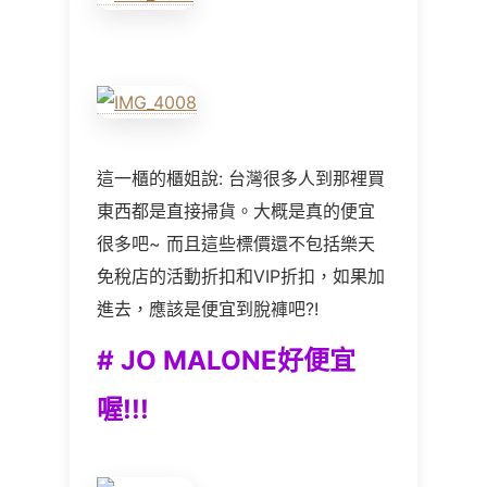
這一櫃的櫃姐說: 台灣很多人到那裡買
東西都是直接掃貨。大概是真的便宜
很多吧~ 而且這些標價還不包括樂天
免稅店的活動折扣和VIP折扣，如果加
進去，應該是便宜到脫褲吧?!
# JO MALONE好便宜
喔!!!