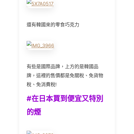
還有韓國來的零食巧克力
有些是國際品牌，上方的是韓國品
牌，這裡的售價都是免關稅、免貨物
稅、免消費稅!
#
在日本買到便宜又特別
的煙