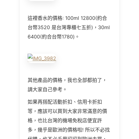
這裡香水的價格: 100ml 12800(約合
台幣3520 是台灣專櫃七五折)，30ml
6400(約合台幣1780)。
其他產品的價格，我也全部都拍了，
請大家自己參考。
如果再搭配活動折扣、信用卡折扣
等，應該可以買到大家非常滿意的價
格，也比台灣的機場免稅店便宜許
多，幾乎是歐洲的價格啦! 所以不必找