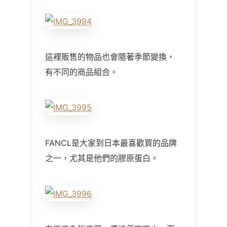
這裡販售的物品也會隨著季節變換，
有不同的商品組合。
FANCL是大家到日本最喜歡買的品牌
之一，尤其是他們的膠原蛋白。