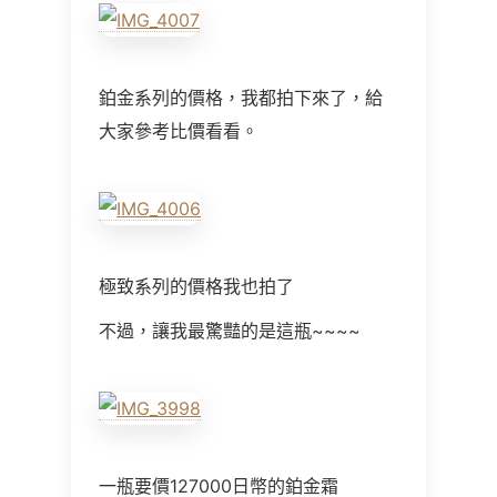
鉑金系列的價格，我都拍下來了，給
大家參考比價看看。
極致系列的價格我也拍了
不過，讓我最驚豔的是這瓶~~~~
一瓶要價127000日幣的鉑金霜