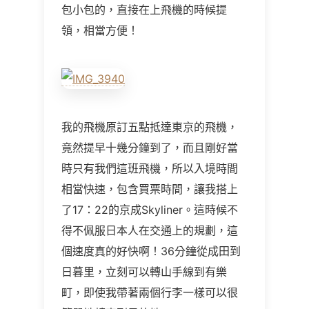
包小包的，直接在上飛機的時候提
領，相當方便！
我的飛機原訂五點抵達東京的飛機，
竟然提早十幾分鐘到了，而且剛好當
時只有我們這班飛機，所以入境時間
相當快速，包含買票時間，讓我搭上
了17：22的京成Skyliner。這時候不
得不佩服日本人在交通上的規劃，這
個速度真的好快啊！36分鐘從成田到
日暮里，立刻可以轉山手線到有樂
町，即使我帶著兩個行李一樣可以很