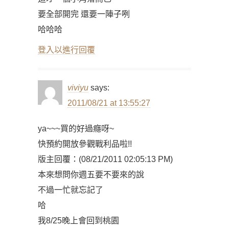
要全部開完 還要一陣子咧
哈哈哈
登入以進行回覆
viviyu
says:
2011/08/21 at 13:55:27
ya~~~買的好過癮呀~
快預約開放參觀戰利品啦!!
版主回覆：(08/21/2011 02:05:13 PM)
本來想問你週五要不要來的說
不過一忙就忘記了
哈
我8/25晚上會回到桃園