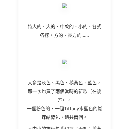
特大的、大的、中款的、小的、各式
各樣，方的、長方的……
大多是灰色、黑色、鵝黃色、藍色，
那一次也買了兩個當時的新款（在後
方），
一個粉色的，一個Tiffany水藍色的蝴
蝶結背包，總共兩個。
大中小的旅行包我也買了兩組：鵝黃