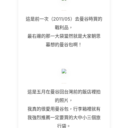
這是前一次（2011/05）去曼谷時買的
戰利品，
最右邊的那一大袋當然就是大家朝思
暮想的曼谷包啊！
這是五月在曼谷回台灣前的飯店裡拍
的照片，
我真的很愛用曼谷包，行李箱裡就有
我強烈推薦一定要買的大中小三個旅
行袋。