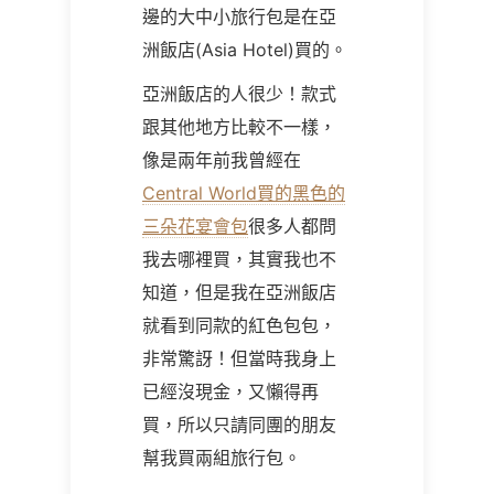
邊的大中小旅行包是在亞
洲飯店(Asia Hotel)買的。
亞洲飯店的人很少！款式
跟其他地方比較不一樣，
像是兩年前我曾經在
Central World買的黑色的
三朵花宴會包
很多人都問
我去哪裡買，其實我也不
知道，但是我在亞洲飯店
就看到同款的紅色包包，
非常驚訝！但當時我身上
已經沒現金，又懶得再
買，所以只請同團的朋友
幫我買兩組旅行包。