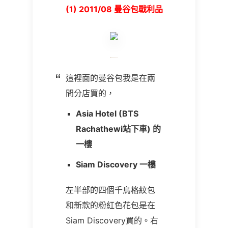
(1) 2011/08 曼谷包戰利品
這裡面的曼谷包我是在兩
間分店買的，
Asia Hotel (BTS
Rachathewi站下車) 的
一樓
Siam Discovery 一樓
左半部的四個千鳥格紋包
和新款的粉紅色花包是在
Siam Discovery買的。右