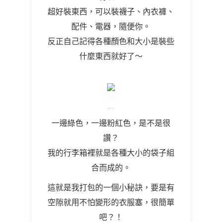
超好裝東西，可以裝襪子、內衣褲、
配件、電器，隨便你。
反正自己記得各種顏色和大小是裝些
什麼東西就好了～
一邊綠色，一邊粉紅色，是不是很
讚？
我的行李箱裡就是各種大小的袋子組
合而成的。
這就是我打包的一個小秘訣，要是有
空隙就用不怕變形的衣服塞，很簡單
吧？！