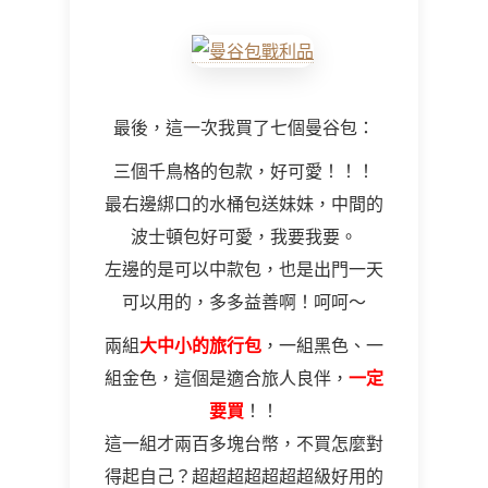
最後，這一次我買了七個曼谷包：
三個千鳥格的包款，好可愛！！！
最右邊綁口的水桶包送妹妹，中間的
波士頓包好可愛，我要我要。
左邊的是可以中款包，也是出門一天
可以用的，多多益善啊！呵呵～
兩組
大中小的旅行包
，一組黑色、一
組金色，這個是適合旅人良伴，
一定
要買
！！
這一組才兩百多塊台幣，不買怎麼對
得起自己？超超超超超超超級好用的