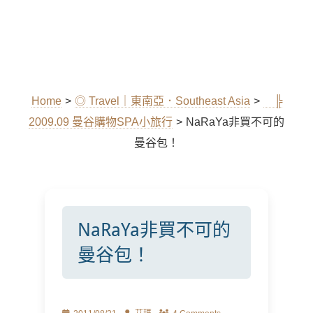
Home
>
◎ Travel｜東南亞．Southeast Asia
>
╠
2009.09 曼谷購物SPA小旅行
>
NaRaYa非買不可的
曼谷包！
NaRaYa非買不可的
曼谷包！