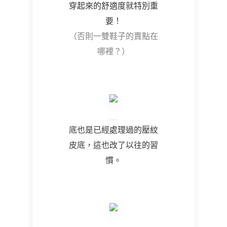
穿起來的舒適度就特別重
要！
（否則一雙鞋子的賣點在
哪裡？）
底也是已經處理過的壓紋
皮底，這也改了以往的習
慣。