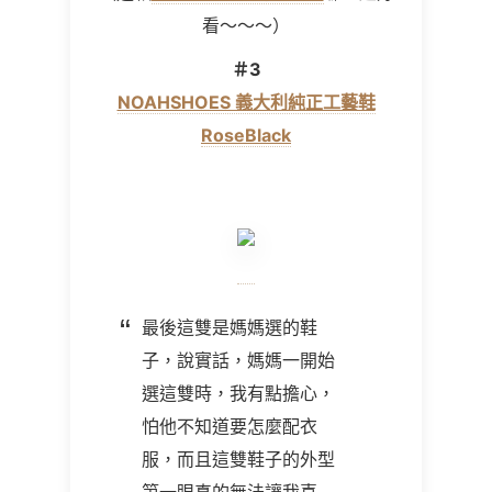
看～～～）
＃3
NOAHSHOES 義大利純正工藝鞋
RoseBlack
最後這雙是媽媽選的鞋
子，說實話，媽媽一開始
選這雙時，我有點擔心，
怕他不知道要怎麼配衣
服，而且這雙鞋子的外型