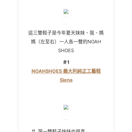
這三雙鞋子是今年夏天妹妹、我、媽
媽（左至右）一人各一雙的NOAH
SHOES
＃1
NOAHSHOES 義大利純正工藝鞋
Siena
第一雙鞋子妹妹也很喜