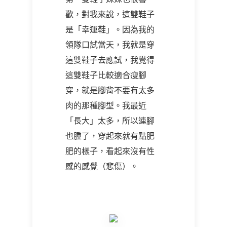
歡，對我來說，這雙鞋子
是「幸運鞋」。因為我的
領隊口試當天，我就是穿
這雙鞋子去應試，我覺得
這雙鞋子比較適合瘦腳
穿，就是腳背不要有太多
肉的那種腳型。我最近
「長大」太多，所以連腳
也腫了，穿起來就有點肥
肥的樣子，看起來沒有性
感的感覺（悲傷）。