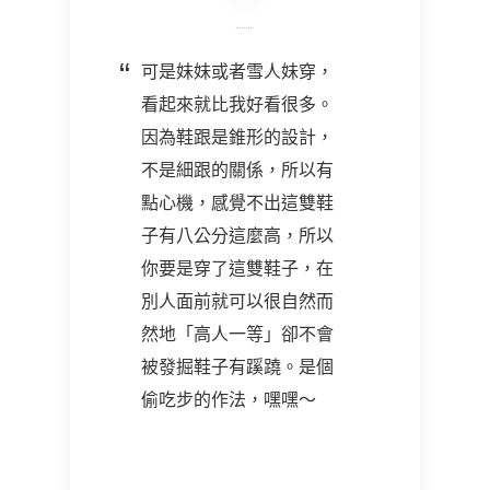
可是妹妹或者雪人妹穿，
看起來就比我好看很多。
因為鞋跟是錐形的設計，
不是細跟的關係，所以有
點心機，感覺不出這雙鞋
子有八公分這麼高，所以
你要是穿了這雙鞋子，在
別人面前就可以很自然而
然地「高人一等」卻不會
被發掘鞋子有蹊蹺。是個
偷吃步的作法，嘿嘿～