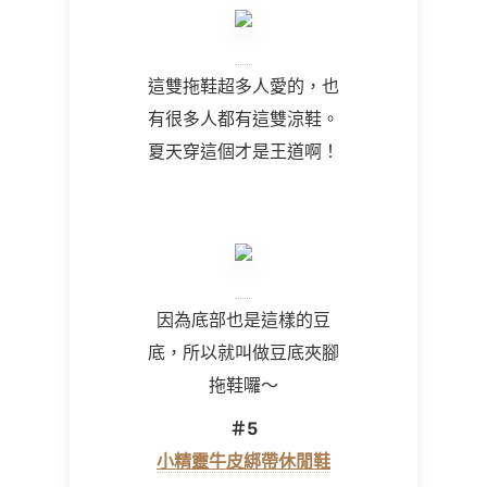
這雙拖鞋超多人愛的，也
有很多人都有這雙涼鞋。
夏天穿這個才是王道啊！
因為底部也是這樣的豆
底，所以就叫做豆底夾腳
拖鞋囉～
＃5
小精靈牛皮綁帶休閒鞋