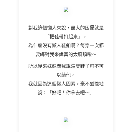
對我這個懶人來說，最大的困擾就是
「把鞋帶扣起來」，
為什麼沒有懶人鞋釦啊？每穿一次都
要綁對我來說真的太麻煩啦～
所以後來妹妹問我說這雙鞋子可不可
以給他，
我就因為這個懶人因素，毫不猶豫地
說：「好吧！你拿去吧～」