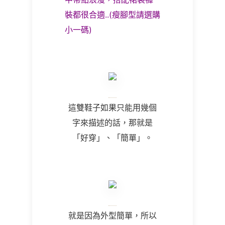
裝都很合適..(瘦腳型請選購
小一碼)
這雙鞋子如果只能用幾個
字來描述的話，那就是
「好穿」、「簡單」。
就是因為外型簡單，所以