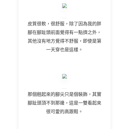
皮質很軟，很舒服，除了因為我的胖
腳在腳趾頭前面覺得有一點擠之外，
其他沒有地方覺得不舒服，即使是第
一天穿也是這樣。
那個翹起來的腳尖只是個裝飾，其實
腳趾頭頂不到那邊，這是一雙看起來
很可愛的高跟鞋。