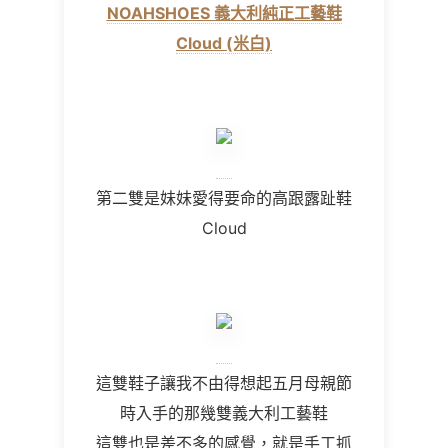
NOAHSHOES 義大利純正工藝鞋
Cloud (米白)
第二雙是妹妹愛得要命的高跟露趾鞋
Cloud
這雙鞋子讓我不由得想起五月母親節
時入手的那幾雙義大利工藝鞋
這雙也是差不多的感覺，就是手工抓