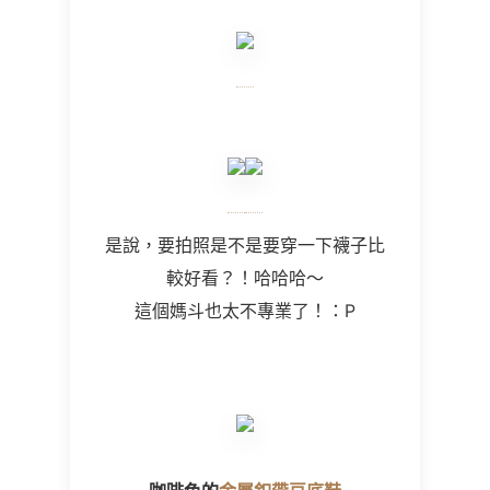
是說，要拍照是不是要穿一下襪子比
較好看？！哈哈哈～
這個媽斗也太不專業了！：P