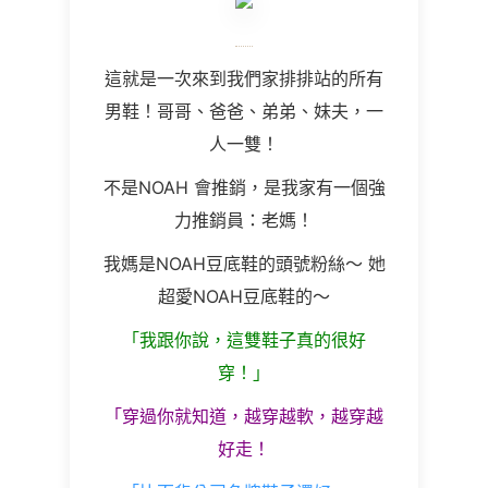
這就是一次來到我們家排排站的所有
男鞋！哥哥、爸爸、弟弟、妹夫，一
人一雙！
不是NOAH 會推銷，是我家有一個強
力推銷員：老媽！
我媽是NOAH豆底鞋的頭號粉絲～ 她
超愛NOAH豆底鞋的～
「我跟你說，這雙鞋子真的很好
穿！」
「穿過你就知道，越穿越軟，越穿越
好走！