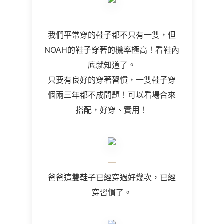
我們平常穿的鞋子都不只有一雙，但
NOAH的鞋子穿著的機率極高！看鞋內
底就知道了。
只要有良好的穿著習慣，一雙鞋子穿
個兩三年都不成問題！可以看場合來
搭配，好穿、實用！
爸爸這雙鞋子已經穿過好幾次，已經
穿習慣了。