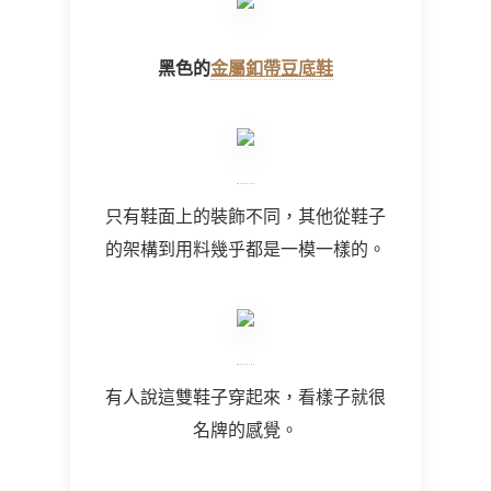
黑色的
金屬釦帶豆底鞋
只有鞋面上的裝飾不同，其他從鞋子
的架構到用料幾乎都是一模一樣的。
有人說這雙鞋子穿起來，看樣子就很
名牌的感覺。