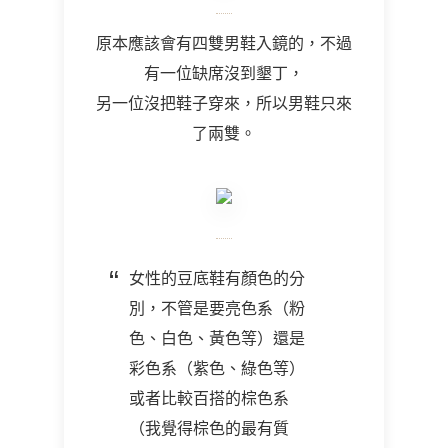
原本應該會有四雙男鞋入鏡的，不過
有一位缺席沒到墾丁，
另一位沒把鞋子穿來，所以男鞋只來
了兩雙。
女性的豆底鞋有顏色的分
別，不管是要亮色系（粉
色、白色、黃色等）還是
彩色系（紫色、綠色等）
或者比較百搭的棕色系
（我覺得棕色的最有質