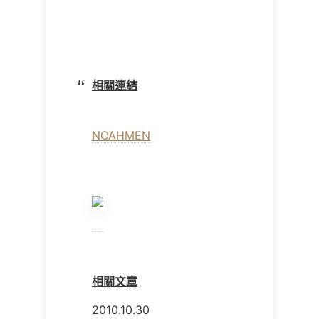
相關連結
NOAHMEN
相關文章
2010.10.30