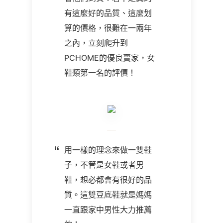
有這麼好的品質、這麼划
算的價格，很難在一兩年
之內，立刻爬升到
PCHOME的優良賣家，女
鞋類第一名的評價！
用一樣的理念來做一雙鞋
子，不管是女鞋或者男
鞋，想必都會有很好的品
質。這雙豆底鞋就是媽媽
一直跟家中男性大力推薦