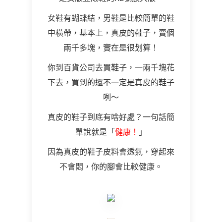
女鞋有蝴蝶結，男鞋是比較簡單的鞋
中橫帶，基本上，真皮的鞋子，賣個
兩千多塊，實在是很划算！
你到百貨公司去買鞋子，一兩千塊花
下去，買到的還不一定是真皮的鞋子
咧～
真皮的鞋子到底有啥好處？一句話簡
單說就是「
健康！
」
因為真皮的鞋子皮料會透氣，穿起來
不會悶，你的腳會比較健康。