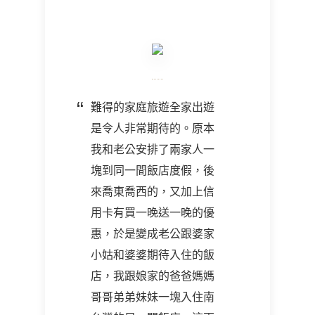
難得的家庭旅遊全家出遊
是令人非常期待的。原本
我和老公安排了兩家人一
塊到同一間飯店度假，後
來喬東喬西的，又加上信
用卡有買一晚送一晚的優
惠，於是變成老公跟婆家
小姑和婆婆期待入住的飯
店，我跟娘家的爸爸媽媽
哥哥弟弟妹妹一塊入住南