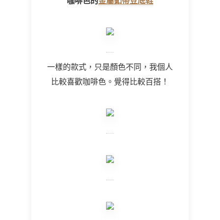
咖啡色的
金屬釦帶豆底鞋
一樣的款式，只是顏色不同，我個人
比較喜歡咖啡色。覺得比較百搭！