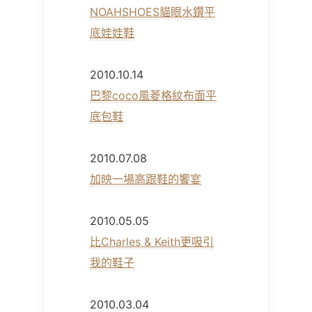
NOAHSHOES貓眼水鑽平
底娃娃鞋
2010.10.14
巴黎coco風菱格紋布面平
底包鞋
2010.07.08
加映一場高跟鞋的饗宴
2010.05.05
比Charles & Keith更吸引
我的鞋子
2010.03.04