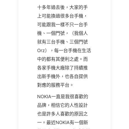
十多年過去後，大家的手
上可能換過很多台手機，
可能跟我一樣不只一台手
機、一個門號，（我個人
就有三台手機、三個門號
Orz），每一台手機在生活
中的都有其便利之處。而
各家手機大廠除了持續推
出新手機外，也各自提供
對應的服務平台。
NOKIA一直是我很喜歡的
品牌，相信它的人性設計
也是許多人喜歡的原因之
一。最近NOKIA有一個新