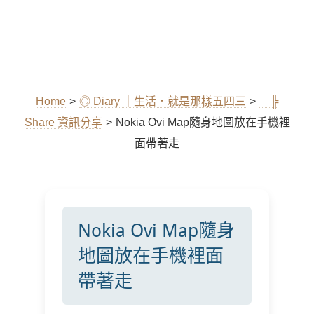
Home
>
◎ Diary ｜生活．就是那樣五四三
>
╠
Share 資訊分享
>
Nokia Ovi Map隨身地圖放在手機裡
面帶著走
Nokia Ovi Map隨身
地圖放在手機裡面
帶著走