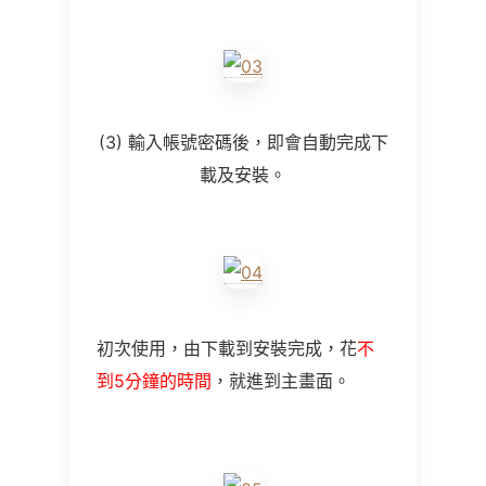
(3) 輸入帳號密碼後，即會自動完成下
載及安裝。
初次使用，由下載到安裝完成，花
不
到5分鐘的時間
，就進到主畫面。