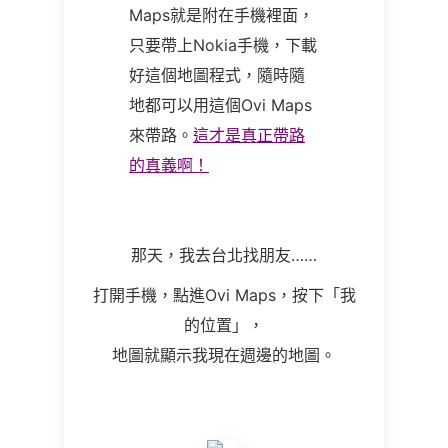
Maps就是附在手機裡面，
只要帶上Nokia手機，下載
好這個地圖程式，隨時隨
地都可以用這個Ovi Maps
來帶路。
這才是真正帶路
的真義啊！
那天，我去台北找朋友……
打開手機，點進Ovi Maps，按下「我
的位置」，
地圖就顯示我現在週邊的地圖。