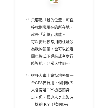
只要點「我的位置」可直
接找到我現在的所在地，
就是「定位」功能。
可以把比較常用的住址設
為我的最愛，也可以設定
開車模式下導航或者步行
時導航，非常人性哪～
很多人車上會特地去買一
台GPS備著用，但卻很少
人會帶著GPS機器隨身
走。但，很少人身上沒有
手機的吧？！這個Ovi