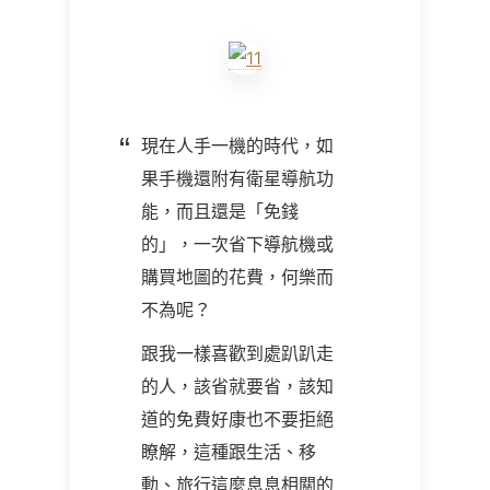
現在人手一機的時代，如
果手機還附有衛星導航功
能，而且還是「免錢
的」，一次省下導航機或
購買地圖的花費，何樂而
不為呢？
跟我一樣喜歡到處趴趴走
的人，該省就要省，該知
道的免費好康也不要拒絕
瞭解，這種跟生活、移
動、旅行這麼息息相關的