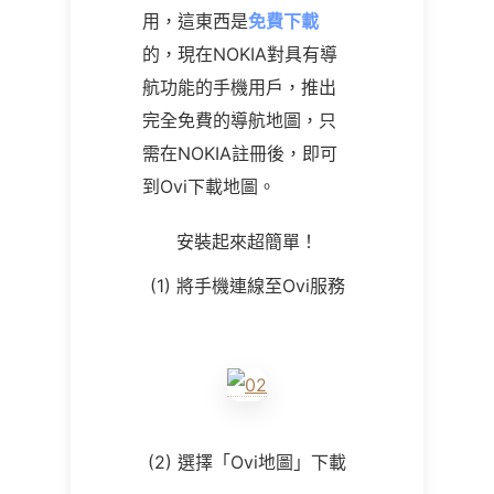
用，這東西是
免費下載
的，現在NOKIA對具有導
航功能的手機用戶，推出
完全免費的導航地圖，只
需在NOKIA註冊後，即可
到Ovi下載地圖。
安裝起來超簡單！
(1) 將手機連線至Ovi服務
(2) 選擇「Ovi地圖」下載