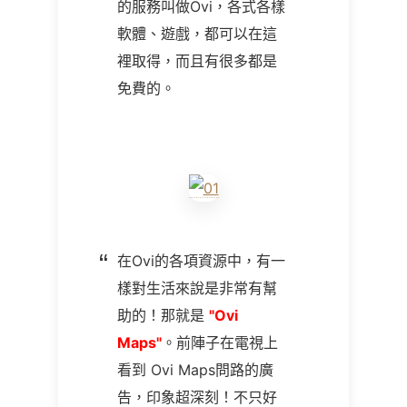
的服務叫做Ovi，各式各樣
軟體、遊戲，都可以在這
裡取得，而且有很多都是
免費的。
在Ovi的各項資源中，有一
樣對生活來說是非常有幫
助的！那就是
"Ovi
Maps"
。前陣子在電視上
看到 Ovi Maps問路的廣
告，印象超深刻！不只好