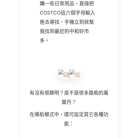
購一些日常用品，直接把
COSTCO這六個字母輸入
進去尋找，手機立刻就幫
我找到最近的中和好市
多。
有沒有很聰明？是不是很多路痴的萬
靈丹？
在導航模式中，還可設定其它各種功
能：