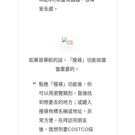
安全感。
如果是導航的話，「搜尋」功能就還
蠻重要的。
點進「搜尋」功能後，你
可以用瀏覽類別，直接找
到想要去的地方；或鍵入
搜尋地標名稱或地址，非
常方便。在拜訪完朋友
後，我想到要COSTCO採