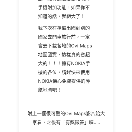
手機附加功能，如果你不
知道的話，就虧大了！
我下次在準備出國到別的
國家去開車旅行前，一定
會去下載各地的Ovi Maps
地圖圖資，這樣真的省超
大的！！！擁有NOKIA手
機的各位，請趕快來使用
NOKIA佛心免費提供的導
航地圖吧！
附上一個很可愛的Ovi Maps影片給大
家看，之後有「有獎徵答」喔…..