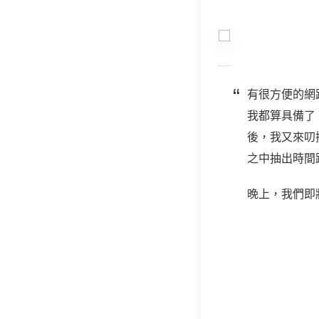
有很方便的網
我都算具備了
後，我又來叨
之中抽出時間
晚上，我們即