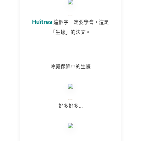
Huîtres
這個字一定要學會，這是
「生蠔」的法文。
冷藏保鮮中的生蠔
好多好多
…