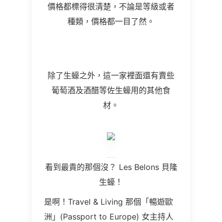
價格都標得很清楚，不論是等級或者
種類，價格都一目了然。
除了生蠔之外，這一家裡面還有賣些
葡萄酒及酒醋等佐生蠔用的其他食
材。
看到最貴的那個沒？
Les Belons
貝隆
生蠔！
是啊！
Travel & Living
那個「暢遊歐
洲」
(Passport to Europe)
女主持人