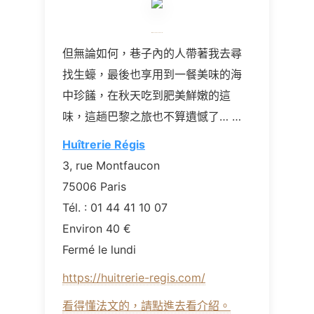
但無論如何，巷子內的人帶著我去尋
找生蠔，最後也享用到一餐美味的海
中珍饈，在秋天吃到肥美鮮嫩的這
味，這趟巴黎之旅也不算遺憾了
… …
Huîtrerie Régis
3, rue Montfaucon
75006 Paris
Tél. : 01 44 41 10 07
Environ 40 €
Fermé le lundi
https://huitrerie-regis.com/
看得懂法文的，請點進去看介紹。