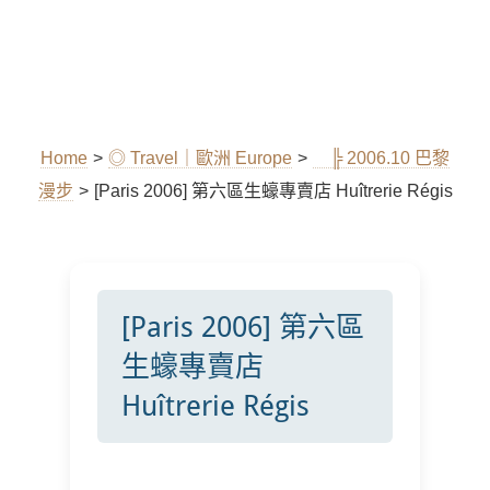
Home
>
◎ Travel｜歐洲 Europe
>
╠ 2006.10 巴黎
漫步
>
[Paris 2006] 第六區生蠔專賣店 Huîtrerie Régis
[Paris 2006] 第六區
生蠔專賣店
Huîtrerie Régis