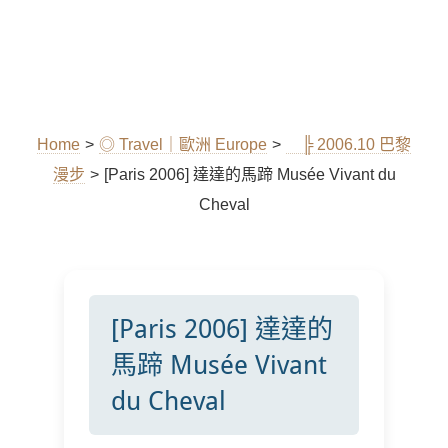
Home
>
◎ Travel｜歐洲 Europe
>
╠ 2006.10 巴黎
漫步
>
[Paris 2006] 達達的馬蹄 Musée Vivant du
Cheval
[Paris 2006] 達達的
馬蹄 Musée Vivant
du Cheval