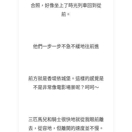
合照，好像坐上了時光列車回到從
前。
他們一步一步不急不緩地往前進
前方就是香堤依城堡。這樣的感覺是
不是非常像電影場景呢？呵呵～
三匹馬兒和騎士很快地就從我眼前離
去，從容地，但離開的速度並不慢。