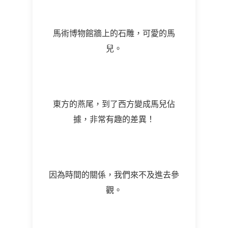
馬術博物館牆上的石雕，可愛的馬
兒。
東方的燕尾，到了西方變成馬兒佔
據，非常有趣的差異！
因為時間的關係，我們來不及進去參
觀。