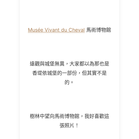
Musée Vivant du Cheval
馬術博物館
遠觀與城堡無異，大家都以為那也是
香堤依城堡的一部份，但其實不是
的。
樹林中望向馬術博物館，我好喜歡這
張照片！