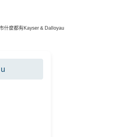
市什麼都有Kayser & Dalloyau
au