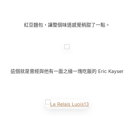
紅豆麵包，讓整個味道感覺稍甜了一點。
這個就是曾經與他有一面之緣一塊吃飯的
Eric Kayser