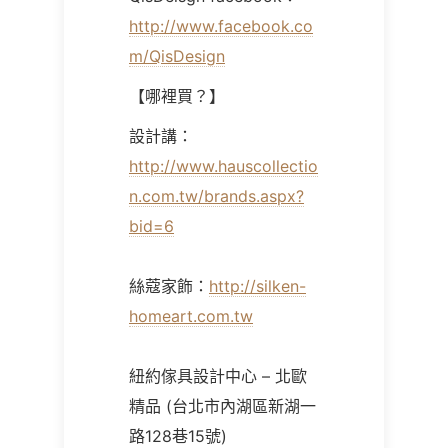
http://www.facebook.co
m/QisDesign
【哪裡買？】
設計講：
http://www.hauscollectio
n.com.tw/brands.aspx?
bid=6
絲蔻家飾：
http://silken-
homeart.com.tw
紐約傢具設計中心 – 北歐
精品 (台北市內湖區新湖一
路128巷15號)