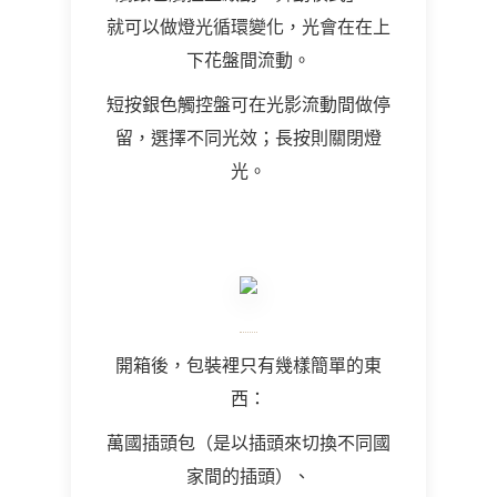
就可以做燈光循環變化，光會在在上
下花盤間流動。
短按銀色觸控盤可在光影流動間做停
留，選擇不同光效；長按則關閉燈
光。
開箱後，包裝裡只有幾樣簡單的東
西：
萬國插頭包（是以插頭來切換不同國
家間的插頭）、