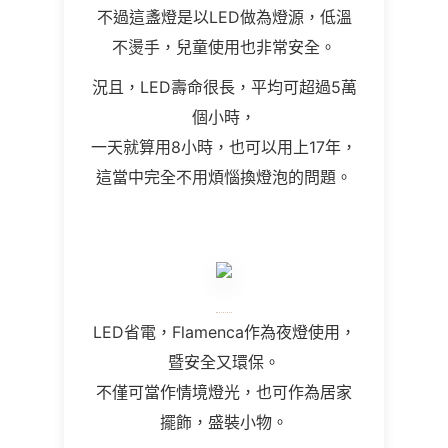
不過這盞燈是以LED做為燈源，低溫
不燙手，兒童使用也非常安全。
況且，LED壽命很長，平均可超過5萬
個小時，
一天就算用8小時，也可以用上17年，
這當中完全不用煩惱換燈泡的問題。
LED省電，Flamenca作為夜燈使用，
暨安全又環保。
不僅可當作情境燈光，也可作為居家
擺飾，盛裝小物。