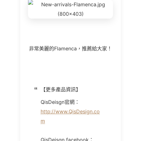
非常美麗的Flamenca，推薦給大家！
【更多產品資訊】
QisDeisgn官網：
http://www.QisDesign.co
m
QisDeisgn facebook：