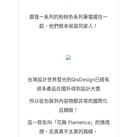
跟我一系列的粉桃色系列筆電擺在一
起，他們根本就是同家人！
台灣設計世界發光的QisDesign已經有
很多產品在國外得到設計大獎
所以從包裝到內容物都非常的國際化
且精緻！
這一款名叫「花舞 Flamenca」的情境
燈，走高貴不太貴的路線，