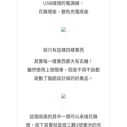
USB接頭的電源線、
花舞燈座、銀色充電底座
就只有這樣四樣東西
其實每一樣東西都大有玄機！
雖然使用上很簡單，但是不得不說都
是動了腦筋設計過的好產品。
這個底座的其中一頭可以承接花舞
燈，底下其實就是放三顆3號電池的充