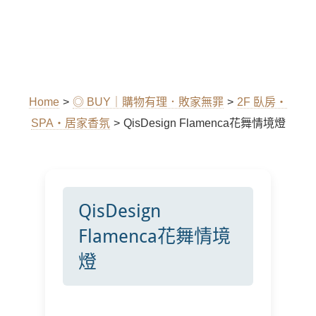
Home
>
◎ BUY｜購物有理．敗家無罪
>
2F 臥房‧
SPA‧居家香氛
>
QisDesign Flamenca花舞情境燈
QisDesign
Flamenca花舞情境
燈