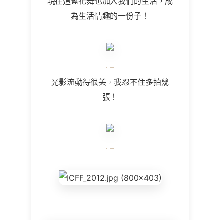
現在這盞花舞也加入我們的生活，成
為生活情趣的一份子！
光影流動得很美，我忍不住多拍幾
張！