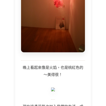
晚上看起來像是火焰，也是桃紅色的
～美得很！