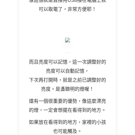
像這個就是直接用USB接在電腦上就
可以取電了，非常方便耶！
而且亮度可以記憶，這一次調整好的
亮度可以自動記憶，
下次再打開時，就是之前已調整好的
亮度。是盞聰明的燈喔！
還有一個很重要的優勢，像這麼漂亮
的燈，一定會想擺在看得到的地方。
如果放在看得到的地方，家裡的小孩
也可能觸及。