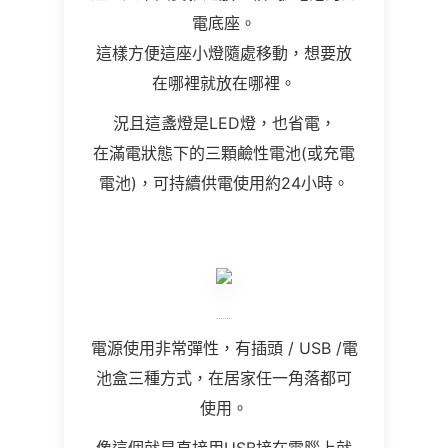
電底座。
這樣方便這座小燈隨處移動，想要放
在哪裡就放在哪裡。
況且這盞燈是LED燈，也省電，
在滿電狀態下的三顆鹼性電池(或充電
電池)，可持續供電使用約24小時。
電源使用非常彈性，有插頭 / USB /電
池盒三種方式，在居家任一角落都可
使用。