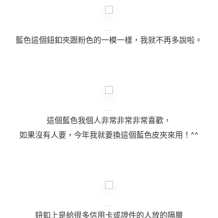
藍色這個鈕釦夾跟粉色的一模一樣，我就不再多說啦。
這個藍色我個人非常非常非常喜歡，
如果沒有人要，今年我就要換這個藍色皮夾來用！
^^
鈕釦上是給很多信用卡或證件的人放的隔層