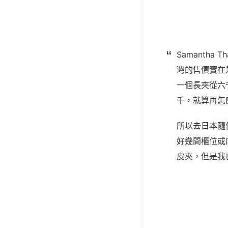
Samantha Th
灣的售價實在
一個長夾從六
千，就算再怎
所以去日本隨
好幾間櫃位或
皮夾，但是我