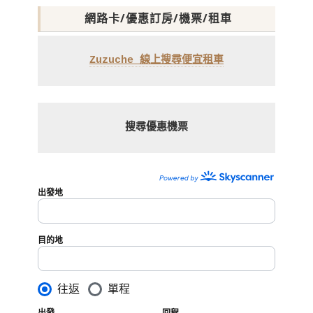
網路卡/優惠訂房/機票/租車
Zuzuche 線上搜尋便宜租車
搜尋優惠機票