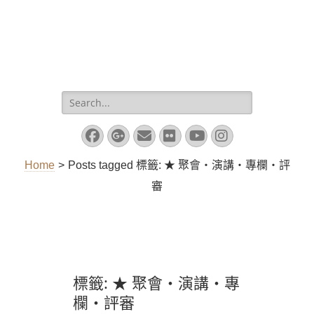
Search
for:
Facebook
Googleplus
Email
Flickr
YouTube
Instagram
Home
>
Posts tagged
標籤:
★ 聚會‧演講‧專欄‧評
審
標籤:
★ 聚會‧演講‧專
欄‧評審