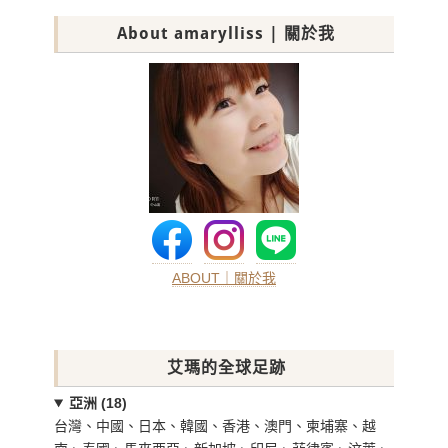
About amarylliss | 關於我
ABOUT｜關於我
艾瑪的全球足跡
亞洲 (18)
台灣、中國、日本、韓國、香港、澳門、柬埔寨、越