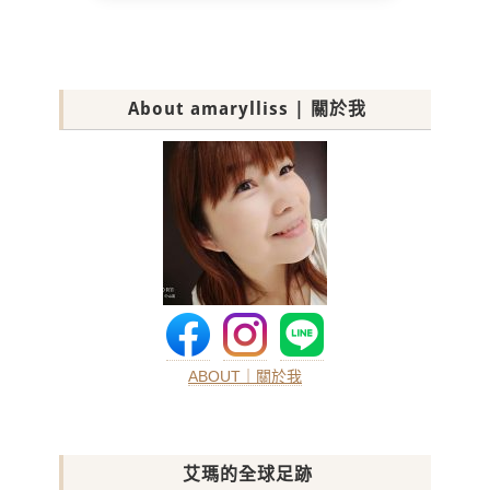
About amarylliss | 關於我
ABOUT｜關於我
艾瑪的全球足跡