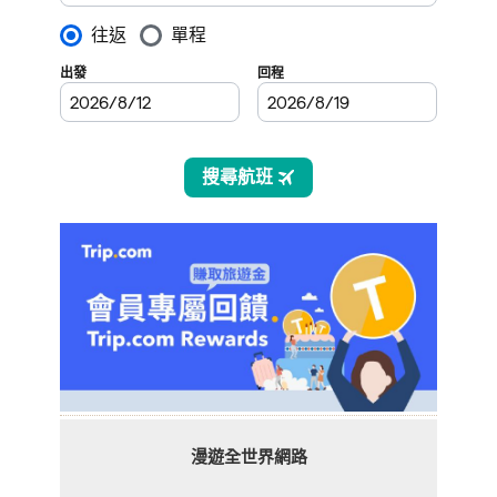
漫遊全世界網路