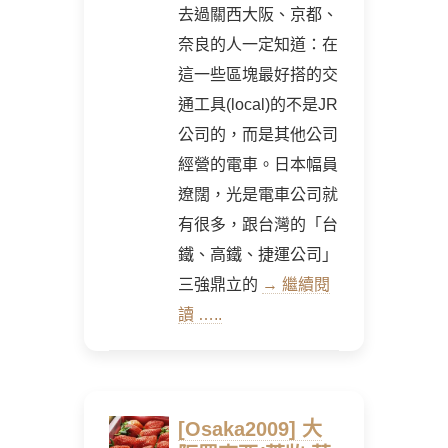
去過關西大阪、京都、
奈良的人一定知道：在
這一些區塊最好搭的交
通工具(local)的不是JR
公司的，而是其他公司
經營的電車。日本幅員
遼闊，光是電車公司就
有很多，跟台灣的「台
鐵、高鐵、捷運公司」
三強鼎立的
→ 繼續閱
讀 …..
[Osaka2009] 大