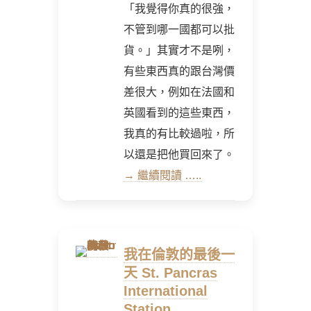
「我覺得你真的很強，
不管到哪一國都可以批
貨。」其實才不是咧，
有些東西真的跟台灣價
差很大，例如在法國和
英國看到的這些東西，
我真的有比較過啦，所
以還是把他買回來了。
→ 繼續閱讀 …..
我在倫敦的最後一
天 St. Pancras
International
Station