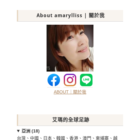
About amarylliss | 關於我
ABOUT｜關於我
艾瑪的全球足跡
亞洲 (18)
台灣、中國、日本、韓國、香港、澳門、柬埔寨、越