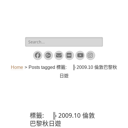
Search
for:
Facebook
Googleplus
Email
Flickr
YouTube
Instagram
Home
>
Posts tagged
標籤:
╠ 2009.10 倫敦巴黎秋
日遊
標籤:
╠ 2009.10 倫敦
巴黎秋日遊