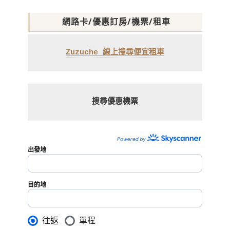
網路卡/優惠訂房/機票/租車
Zuzuche 線上搜尋便宜租車
搜尋優惠機票