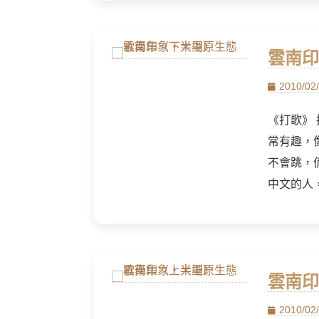
雲南印
Posted
2010/02
on
《打歌》
常有趣，
不會跳，
中文的人
雲南印
Posted
2010/02