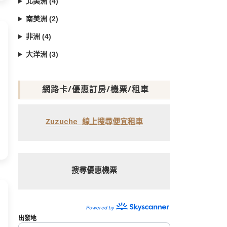
北美洲 (4)
南美洲 (2)
非洲 (4)
大洋洲 (3)
網路卡/優惠訂房/機票/租車
Zuzuche 線上搜尋便宜租車
搜尋優惠機票