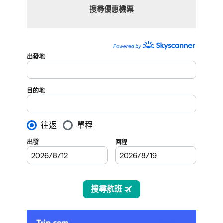
搜尋優惠機票