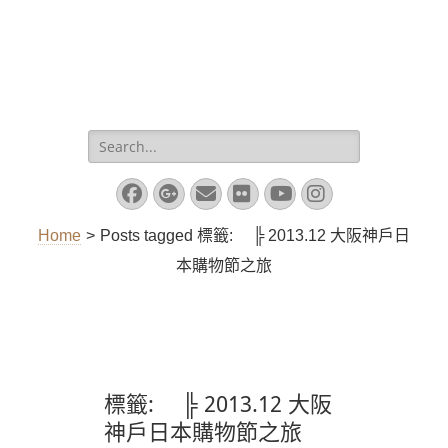
Search
for:
Facebook
Googleplus
Email
Flickr
YouTube
Instagram
Home
>
Posts tagged
標籤:
╠ 2013.12 大阪神戶日
本購物節之旅
標籤:
╠ 2013.12 大阪
神戶日本購物節之旅