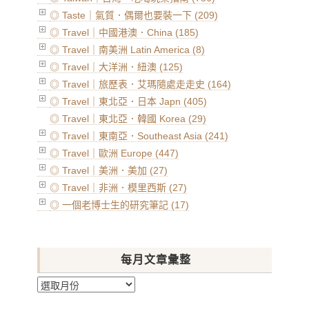
◎ Taste｜氣質．偶爾也要裝一下 (209)
◎ Travel｜中國港澳．China (185)
◎ Travel｜南美洲 Latin America (8)
◎ Travel｜大洋洲．紐澳 (125)
◎ Travel｜旅歷表．艾瑪隨處走走史 (164)
◎ Travel｜東北亞．日本 Japn (405)
◎ Travel｜東北亞．韓國 Korea (29)
◎ Travel｜東南亞．Southeast Asia (241)
◎ Travel｜歐洲 Europe (447)
◎ Travel｜美洲．美加 (27)
◎ Travel｜非洲．模里西斯 (27)
◎ 一個老博士生的研究筆記 (17)
每月文章彙整
每
月