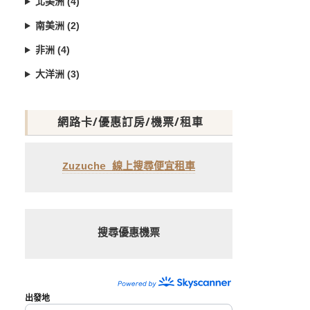
北美洲 (4)
南美洲 (2)
非洲 (4)
大洋洲 (3)
網路卡/優惠訂房/機票/租車
Zuzuche 線上搜尋便宜租車
搜尋優惠機票