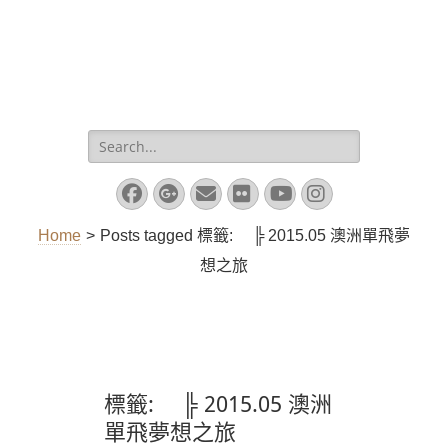
Search
for:
Facebook
Googleplus
Email
Flickr
YouTube
Instagram
Home
>
Posts tagged
標籤:
╠ 2015.05 澳洲單飛夢
想之旅
標籤:
╠ 2015.05 澳洲
單飛夢想之旅