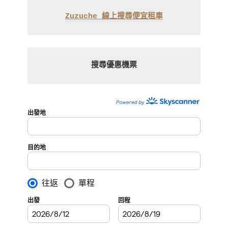
Zuzuche 線上搜尋便宜租車
搜尋優惠機票