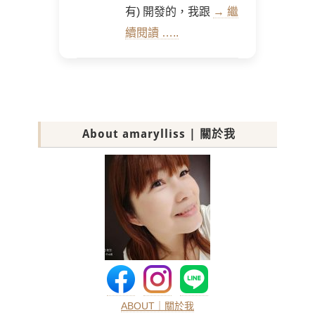
有) 開發的，我跟
→ 繼
續閱讀 …..
About amarylliss | 關於我
ABOUT｜關於我