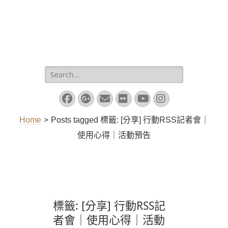
Search
for:
Facebook
Googleplus
Email
Flickr
YouTube
Instagram
Home
>
Posts tagged
標籤:
[分享] 行動RSS記者會｜
使用心得｜活動預告
標籤:
[分享] 行動RSS記
者會｜使用心得｜活動