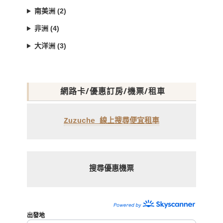
南美洲 (2)
非洲 (4)
大洋洲 (3)
網路卡/優惠訂房/機票/租車
Zuzuche 線上搜尋便宜租車
搜尋優惠機票