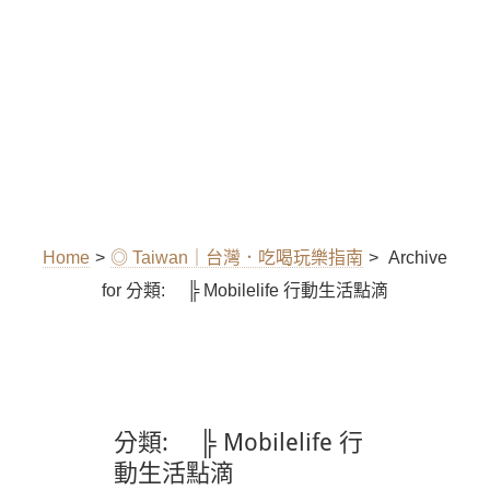
Home
>
◎ Taiwan｜台灣．吃喝玩樂指南
>
Archive
for
分類:
╠ Mobilelife 行動生活點滴
分類:
╠ Mobilelife 行
動生活點滴