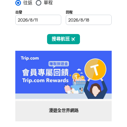
漫遊全世界網路