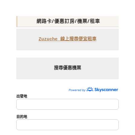
網路卡/優惠訂房/機票/租車
Zuzuche 線上搜尋便宜租車
搜尋優惠機票