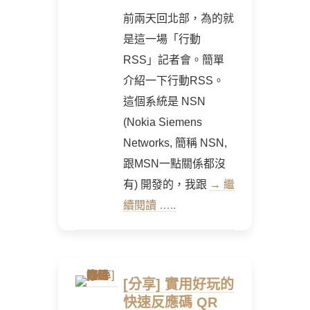
前兩天回北部，為的就
是這一場「行動
RSS」記者會。簡單
介紹一下行動RSS。
這個系統是 NSN
(Nokia Siemens
Networks, 簡稱 NSN,
跟MSN一點關係都沒
有) 開發的，我跟
→ 繼
續閱讀 …..
[分享] 實用好玩的
快速反應碼 QR