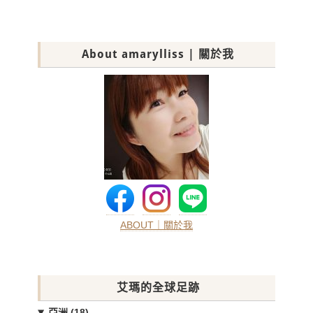
About amarylliss | 關於我
ABOUT｜關於我
艾瑪的全球足跡
亞洲 (18)