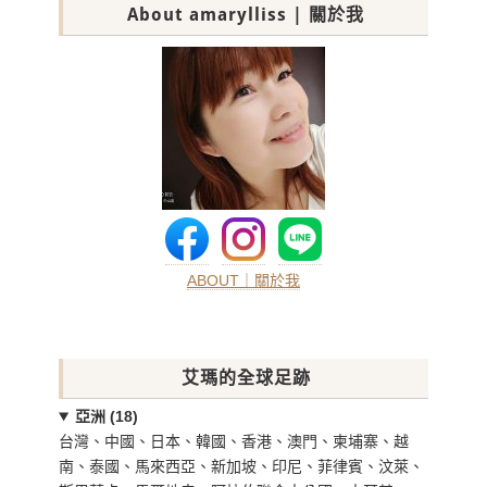
About amarylliss | 關於我
ABOUT｜關於我
艾瑪的全球足跡
亞洲 (18)
台灣、中國、日本、韓國、香港、澳門、柬埔寨、越
南、泰國、馬來西亞、新加坡、印尼、菲律賓、汶萊、