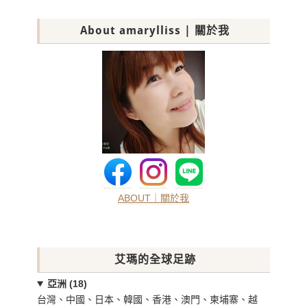
About amarylliss | 關於我
ABOUT｜關於我
艾瑪的全球足跡
亞洲 (18)
台灣、中國、日本、韓國、香港、澳門、柬埔寨、越