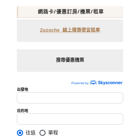
網路卡/優惠訂房/機票/租車
Zuzuche 線上搜尋便宜租車
搜尋優惠機票