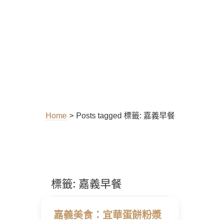
Home
>
Posts tagged
標籤:
嘉義早餐
標籤:
嘉義早餐
嘉義美食：宜華蛋餅粉漿