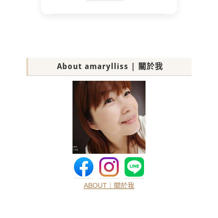
About amarylliss | 關於我
ABOUT｜關於我