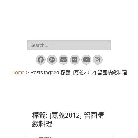
Search
for:
Facebook
Googleplus
Email
Flickr
YouTube
Instagram
Home
>
Posts tagged
標籤:
[嘉義2012] 留園精緻料理
標籤:
[嘉義2012] 留園精
緻料理