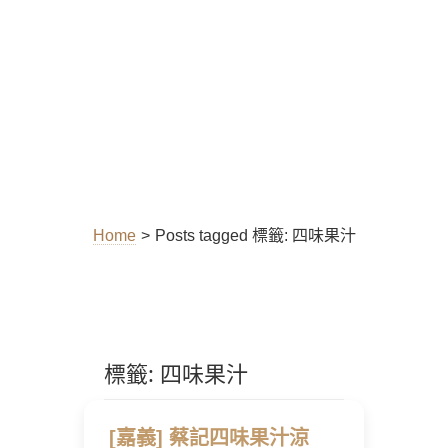
Home
>
Posts tagged
標籤:
四味果汁
標籤:
四味果汁
[嘉義] 蔡記四味果汁涼