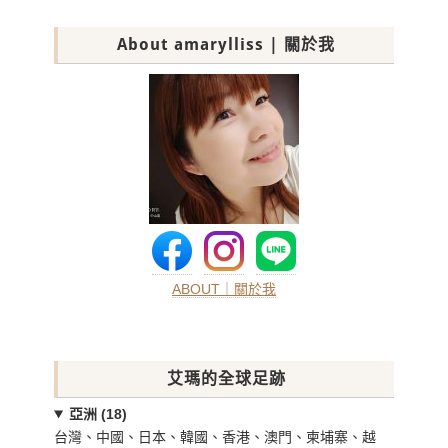
About amarylliss | 關於我
ABOUT｜關於我
艾瑪的全球足跡
亞洲 (18)
台灣、中國、日本、韓國、香港、澳門、柬埔寨、越