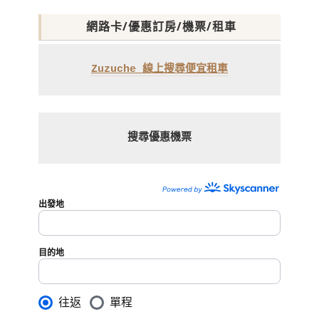
網路卡/優惠訂房/機票/租車
Zuzuche 線上搜尋便宜租車
搜尋優惠機票