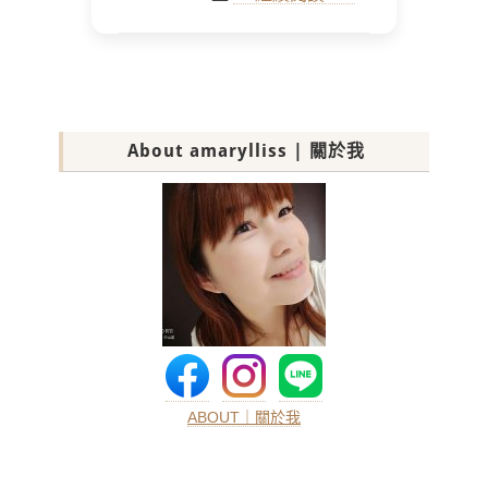
About amarylliss | 關於我
ABOUT｜關於我