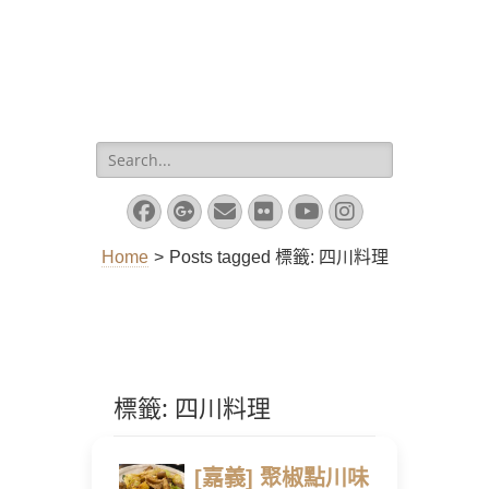
Search
for:
Facebook
Googleplus
Email
Flickr
YouTube
Instagram
Home
>
Posts tagged
標籤:
四川料理
標籤:
四川料理
[嘉義] 聚椒點川味