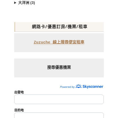
大洋洲 (3)
網路卡/優惠訂房/機票/租車
Zuzuche 線上搜尋便宜租車
搜尋優惠機票