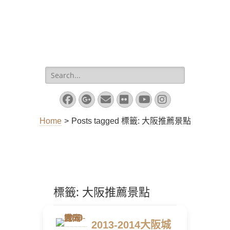
Search
for:
Facebook
Googleplus
Email
Flickr
YouTube
Instagram
Home
>
Posts tagged
標籤:
大阪推薦景點
標籤:
大阪推薦景點
2013-2014大阪城