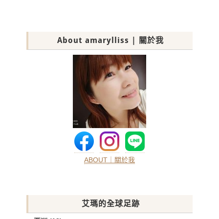
About amarylliss | 關於我
ABOUT｜關於我
艾瑪的全球足跡