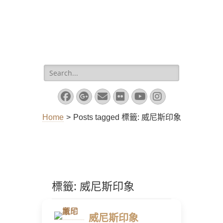
Search
for:
Facebook
Googleplus
Email
Flickr
YouTube
Instagram
Home
>
Posts tagged
標籤:
威尼斯印象
標籤:
威尼斯印象
威尼斯印象