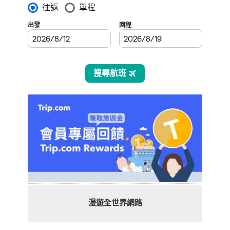
漫遊全世界網路