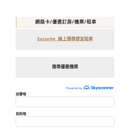
網路卡/優惠訂房/機票/租車
Zuzuche 線上搜尋便宜租車
搜尋優惠機票