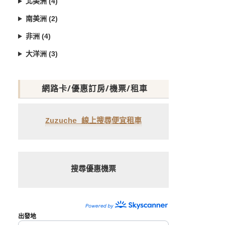
北美洲 (4)
南美洲 (2)
非洲 (4)
大洋洲 (3)
網路卡/優惠訂房/機票/租車
Zuzuche 線上搜尋便宜租車
搜尋優惠機票