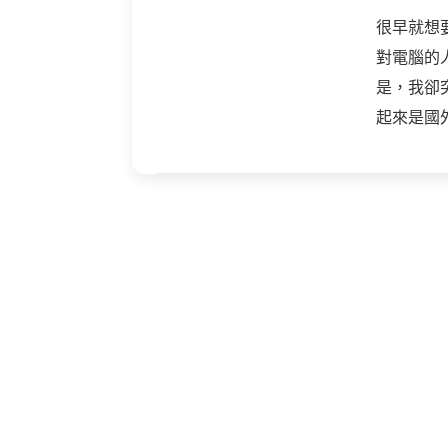
on
很早就想
對電腦的
是，我卻
起來是國