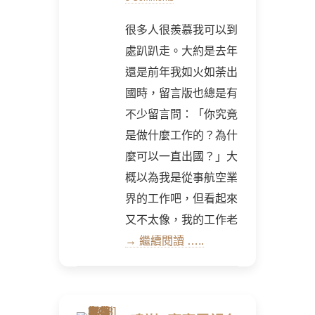
很多人很羨慕我可以到
處趴趴走。大約是去年
還是前年我如火如荼出
國時，留言版也總是有
不少留言問：「你究竟
是做什麼工作的？為什
麼可以一直出國？」大
概以為我是從事航空業
界的工作吧，但看起來
又不太像，我的工作老
→ 繼續閱讀 …..