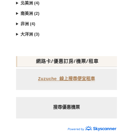
北美洲 (4)
南美洲 (2)
非洲 (4)
大洋洲 (3)
網路卡/優惠訂房/機票/租車
Zuzuche 線上搜尋便宜租車
搜尋優惠機票