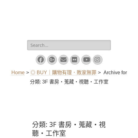
Search
for:
Facebook
Googleplus
Email
Flickr
YouTube
Instagram
Home
>
◎ BUY｜購物有理．敗家無罪
>
Archive for
分類:
3F 書房‧蒐藏‧視聽‧工作室
分類:
3F 書房‧蒐藏‧視
聽‧工作室