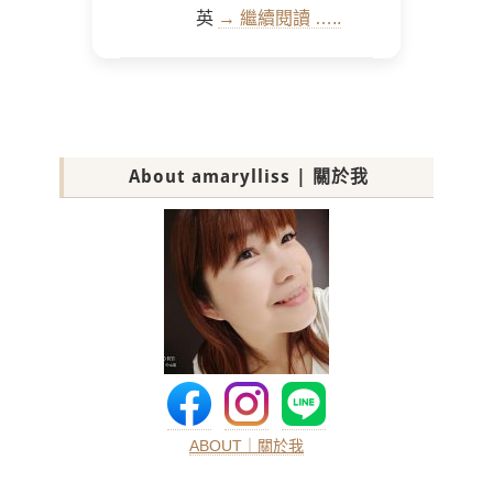
英
→ 繼續閱讀 …..
About amarylliss | 關於我
ABOUT｜關於我