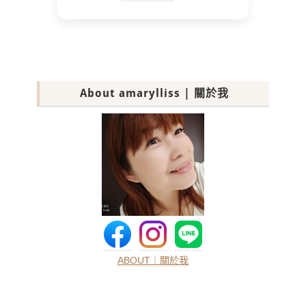
About amarylliss | 關於我
ABOUT｜關於我