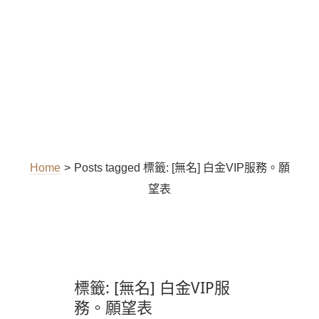
Home
>
Posts tagged
標籤:
[無名] 白金VIP服務。願
望表
標籤:
[無名] 白金VIP服
務。願望表