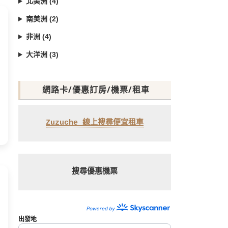
北美洲 (4)
南美洲 (2)
非洲 (4)
大洋洲 (3)
網路卡/優惠訂房/機票/租車
Zuzuche 線上搜尋便宜租車
搜尋優惠機票