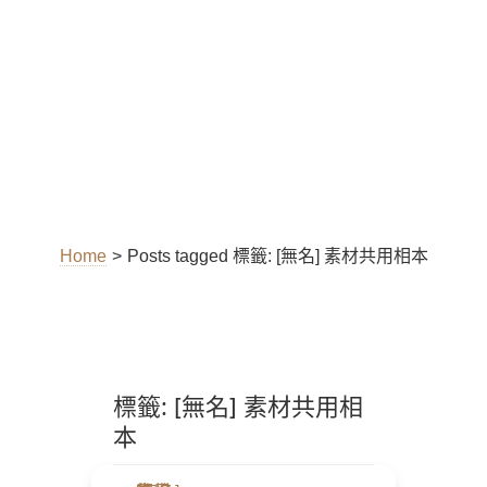
Home
>
Posts tagged
標籤:
[無名] 素材共用相本
標籤:
[無名] 素材共用相
本