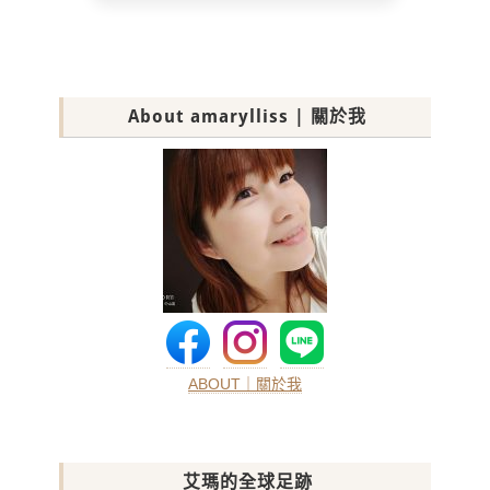
About amarylliss | 關於我
ABOUT｜關於我
艾瑪的全球足跡