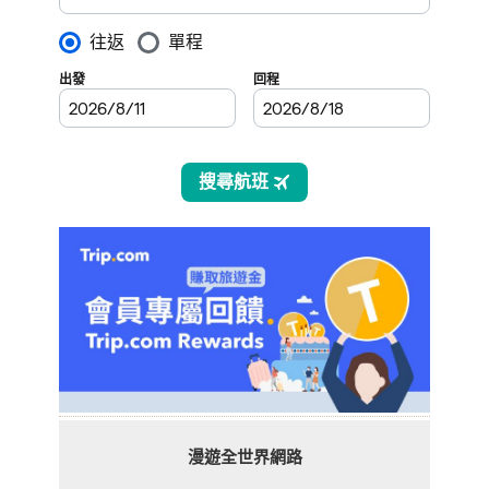
漫遊全世界網路