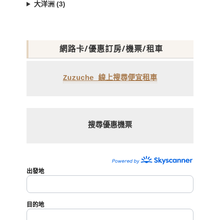
大洋洲 (3)
網路卡/優惠訂房/機票/租車
Zuzuche 線上搜尋便宜租車
搜尋優惠機票