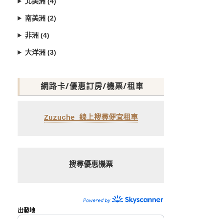
北美洲 (4)
南美洲 (2)
非洲 (4)
大洋洲 (3)
網路卡/優惠訂房/機票/租車
Zuzuche 線上搜尋便宜租車
搜尋優惠機票