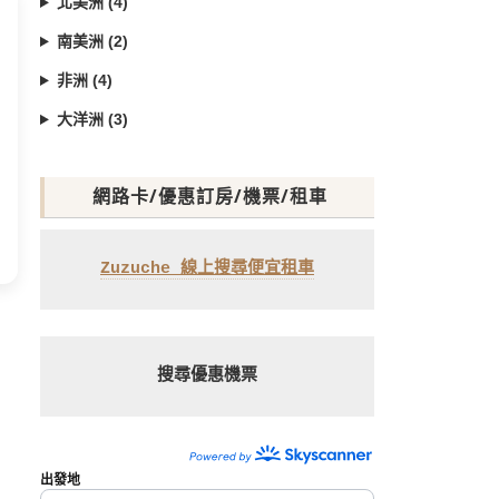
北美洲 (4)
南美洲 (2)
非洲 (4)
大洋洲 (3)
網路卡/優惠訂房/機票/租車
Zuzuche 線上搜尋便宜租車
搜尋優惠機票