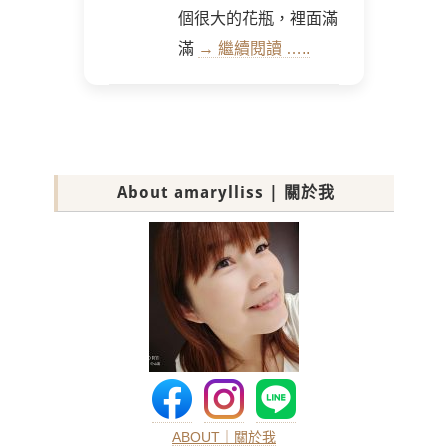
個很大的花瓶，裡面滿
滿
→ 繼續閱讀 …..
About amarylliss | 關於我
ABOUT｜關於我