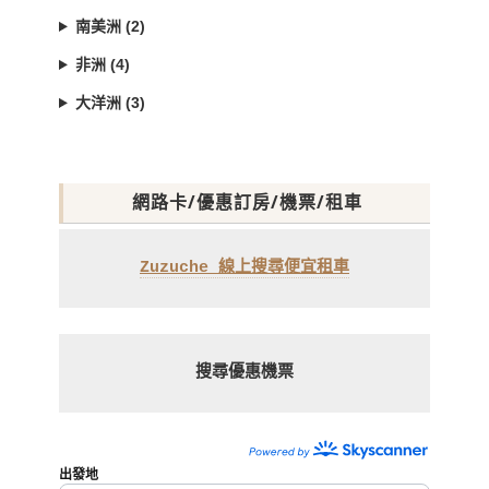
南美洲 (2)
非洲 (4)
大洋洲 (3)
網路卡/優惠訂房/機票/租車
Zuzuche 線上搜尋便宜租車
搜尋優惠機票