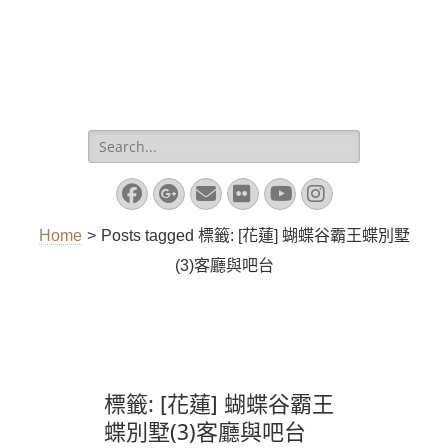
Search
for:
Facebook
Googleplus
Email
Flickr
YouTube
Instagram
Home
>
Posts tagged
標籤:
[花蓮] 蝴蝶谷霸王蝶別墅
(3)客廳與吧台
標籤:
[花蓮] 蝴蝶谷霸王
蝶別墅(3)客廳與吧台