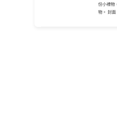
份小禮物
物。 封面