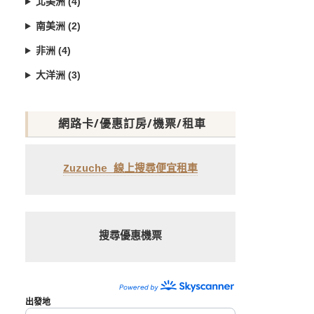
北美洲 (4)
南美洲 (2)
非洲 (4)
大洋洲 (3)
網路卡/優惠訂房/機票/租車
Zuzuche 線上搜尋便宜租車
搜尋優惠機票