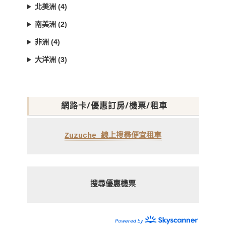
北美洲 (4)
南美洲 (2)
非洲 (4)
大洋洲 (3)
網路卡/優惠訂房/機票/租車
Zuzuche 線上搜尋便宜租車
搜尋優惠機票