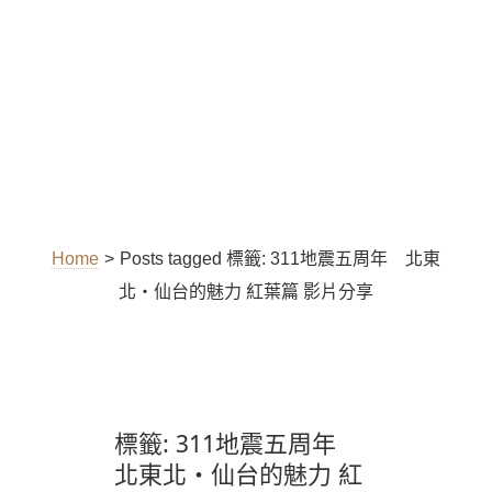
Home
>
Posts tagged
標籤:
311地震五周年 北東
北・仙台的魅力 紅葉篇 影片分享
標籤:
311地震五周年
北東北・仙台的魅力 紅