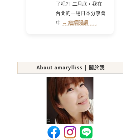
了吧?! 二月底，我在
台北的一場日本分享會
中
→ 繼續閱讀 …..
About amarylliss | 關於我