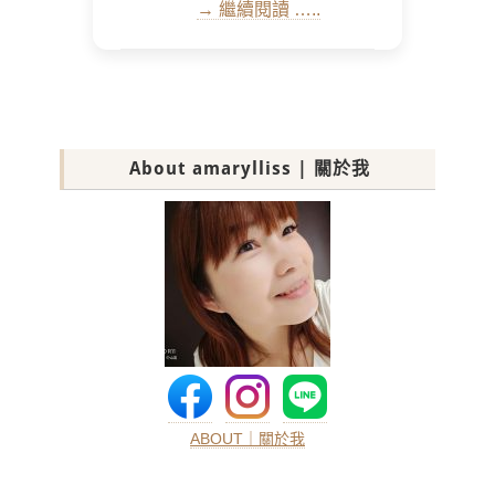
→ 繼續閱讀 …..
About amarylliss | 關於我
ABOUT｜關於我