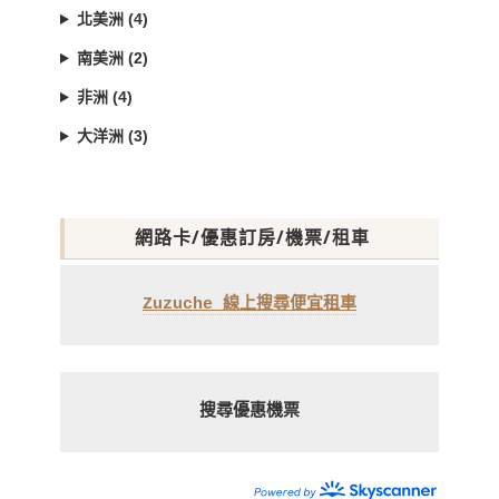
北美洲 (4)
南美洲 (2)
非洲 (4)
大洋洲 (3)
網路卡/優惠訂房/機票/租車
Zuzuche 線上搜尋便宜租車
搜尋優惠機票