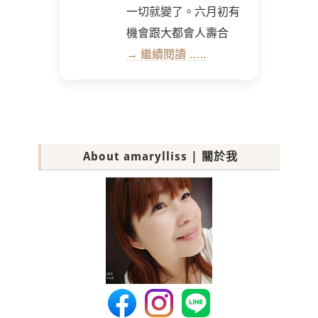
一切就變了。六月初有
機會跟大都會人壽合
→ 繼續閱讀 …..
About amarylliss | 關於我