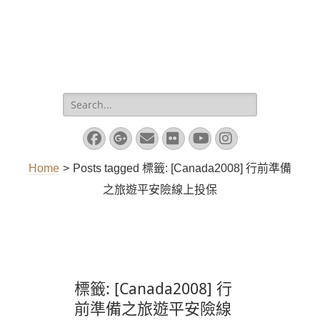
Search
for:
Facebook
Googleplus
Email
Flickr
YouTube
Instagram
Home
>
Posts tagged
標籤:
[Canada2008] 行前準備
之旅遊平安險線上投保
標籤:
[Canada2008] 行
前準備之旅遊平安險線