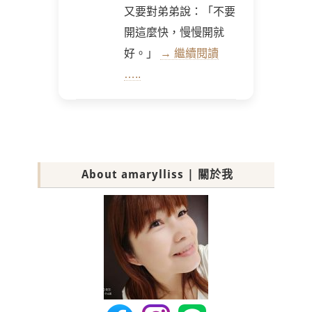
又要對弟弟說：「不要
開這麼快，慢慢開就
好。」
→ 繼續閱讀
…..
About amarylliss | 關於我