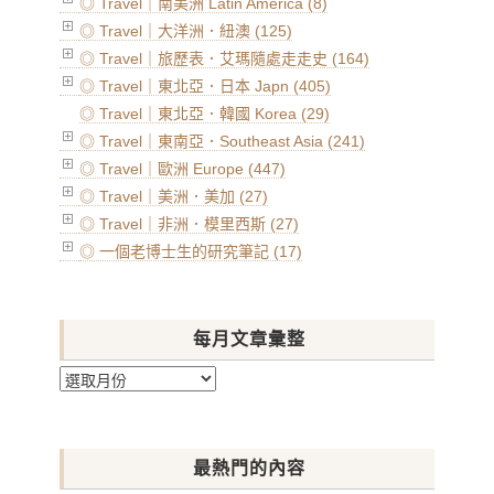
◎ Travel｜南美洲 Latin America (8)
◎ Travel｜大洋洲．紐澳 (125)
◎ Travel｜旅歷表．艾瑪隨處走走史 (164)
◎ Travel｜東北亞．日本 Japn (405)
◎ Travel｜東北亞．韓國 Korea (29)
◎ Travel｜東南亞．Southeast Asia (241)
◎ Travel｜歐洲 Europe (447)
◎ Travel｜美洲．美加 (27)
◎ Travel｜非洲．模里西斯 (27)
◎ 一個老博士生的研究筆記 (17)
每月文章彙整
每
月
文
章
最熱門的內容
彙