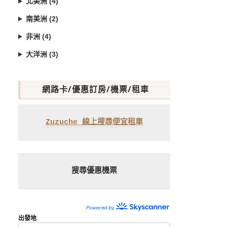
北美洲 (4)
南美洲 (2)
非洲 (4)
大洋洲 (3)
網路卡/優惠訂房/機票/租車
Zuzuche 線上搜尋便宜租車
搜尋優惠機票