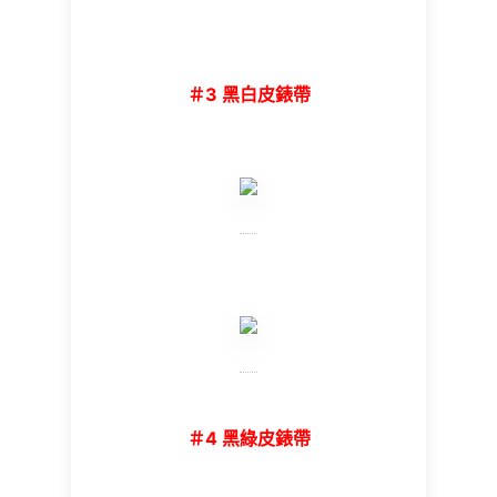
＃3 黑白皮錶帶
＃4 黑綠皮錶帶