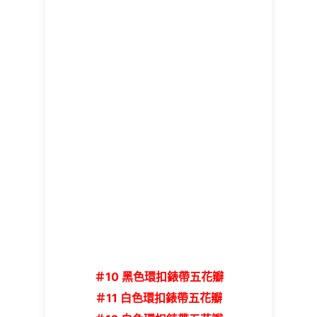
＃10 黑色環扣錶帶五花瓣
＃11 白色環扣錶帶五花瓣