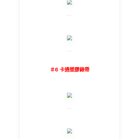
＃6 卡通塑膠錶帶