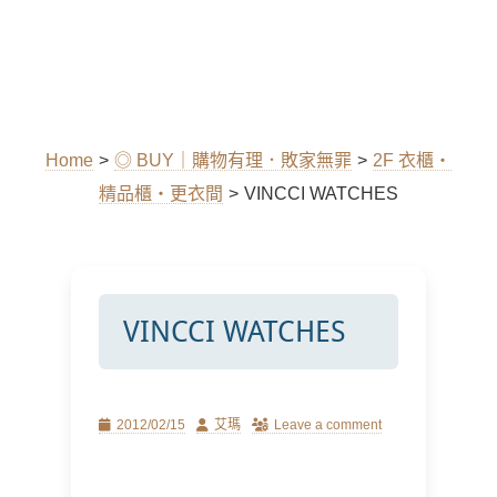
Home
>
◎ BUY｜購物有理．敗家無罪
>
2F 衣櫃‧
精品櫃‧更衣間
>
VINCCI WATCHES
VINCCI WATCHES
Posted
Author
2012/02/15
艾瑪
Leave a comment
on