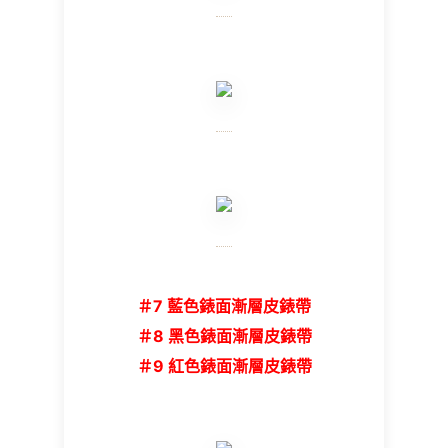
＃7 藍色錶面漸層皮錶帶
＃8 黑色錶面漸層皮錶帶
＃9 紅色錶面漸層皮錶帶