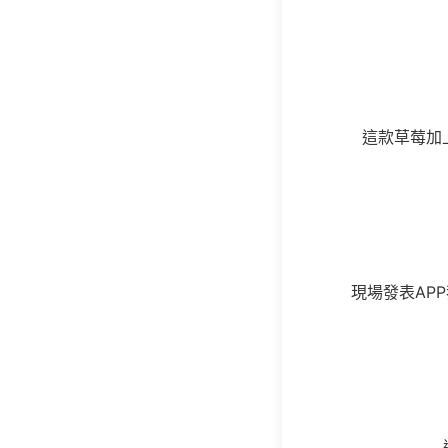
這款草莓加
現場發表APP